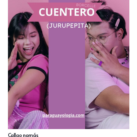
Callao nomás