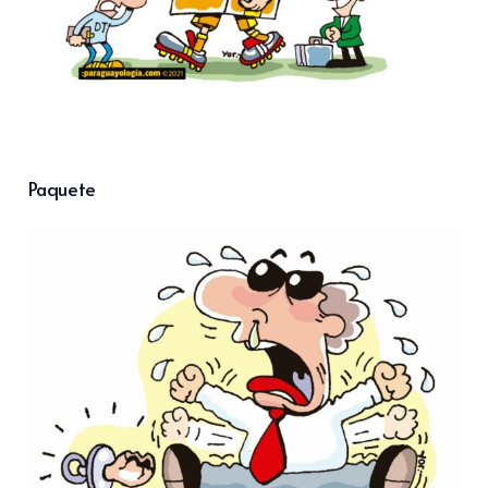
Paquete