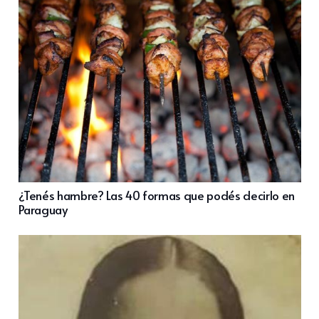
¿Tenés hambre? Las 40 formas que podés decirlo en
Paraguay