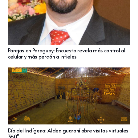
Parejas en Paraguay: Encuesta revela más control al
celular y más perdón a infieles
Día del Indígena: Aldea guaraní abre visitas virtuales
360°