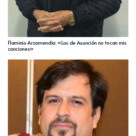
Flaminio Arzamendia: «Los de Asunción no tocan mis
canciones»