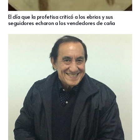
El día que la profetisa criticó a los ebrios y sus
seguidores echaron a los vendedores de caña