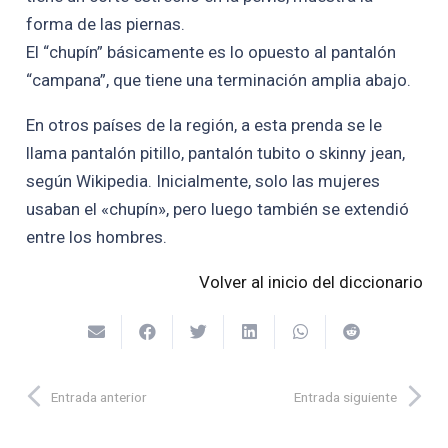
forma de las piernas.
El “chupín” básicamente es lo opuesto al pantalón
“campana”, que tiene una terminación amplia abajo.
En otros países de la región, a esta prenda se le
llama pantalón pitillo, pantalón tubito o skinny jean,
según Wikipedia. Inicialmente, solo las mujeres
usaban el «chupín», pero luego también se extendió
entre los hombres.
Volver al inicio del diccionario
Entrada anterior
Entrada siguiente