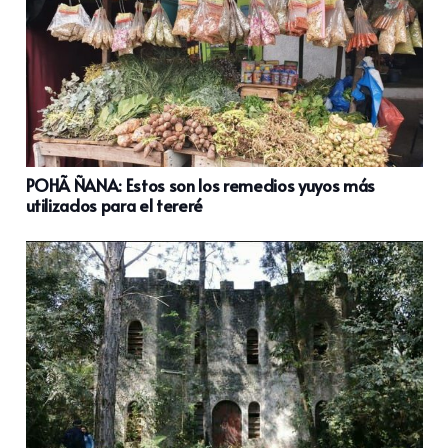
POHÃ ÑANA: Estos son los remedios yuyos más
utilizados para el tereré