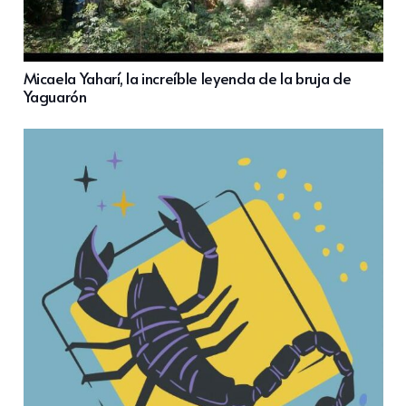
Micaela Yaharí, la increíble leyenda de la bruja de
Yaguarón