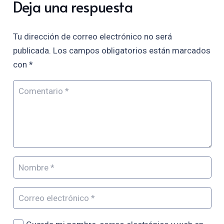
Deja una respuesta
Tu dirección de correo electrónico no será
publicada.
Los campos obligatorios están marcados
con
*