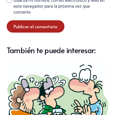
Guarda mi nombre, correo electrónico y web en
este navegador para la próxima vez que
comente.
Publicar el comentario
También te puede interesar: