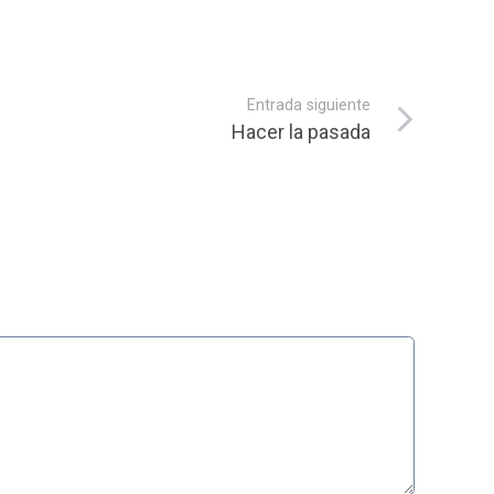
Entrada siguiente
Hacer la pasada