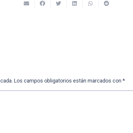
icada.
Los campos obligatorios están marcados con
*