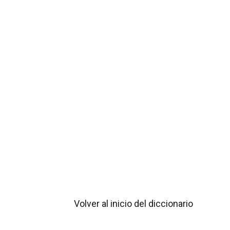
Volver al inicio del diccionario