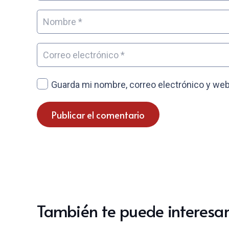
Guarda mi nombre, correo electrónico y web
Publicar el comentario
También te puede interesar