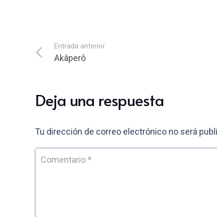
Entrada anterior
Akâperô
Deja una respuesta
Tu dirección de correo electrónico no será publ