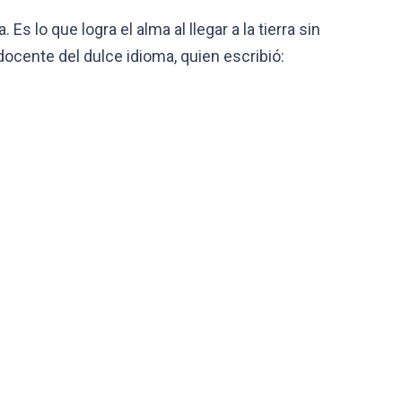
 lo que logra el alma al llegar a la tierra sin
docente del dulce idioma, quien escribió: