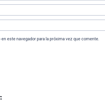
 en este navegador para la próxima vez que comente.
: