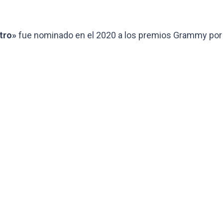
tro»
fue nominado en el 2020 a los premios Grammy por