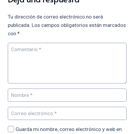
Tu dirección de correo electrónico no será
publicada.
Los campos obligatorios están marcados
con
*
Guarda mi nombre, correo electrónico y web en