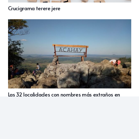
Crucigrama terere jere
Las 32 localidades con nombres más extraños en
Paraguay