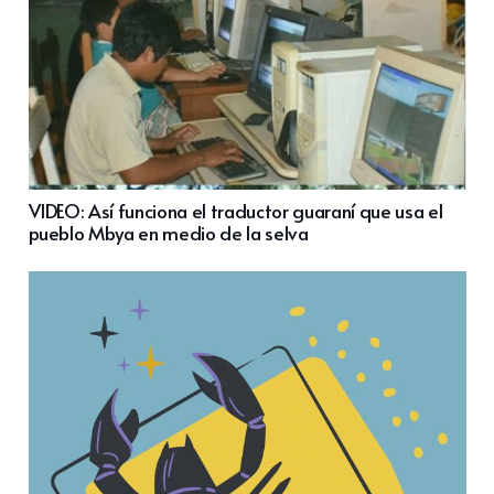
VIDEO: Así funciona el traductor guaraní que usa el
pueblo Mbya en medio de la selva