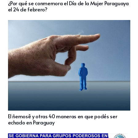
¿Por qué se conmemora el Día de la Mujer Paraguaya
el 24 de febrero?
El ñemosê y otras 40 maneras en que podés ser
echado en Paraguay