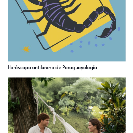
Horóscopo antilunero de Paraguayología