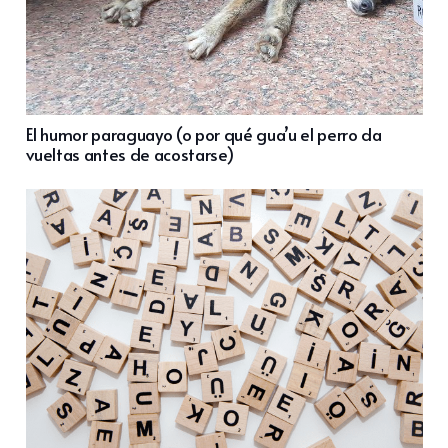
El humor paraguayo (o por qué gua’u el perro da
vueltas antes de acostarse)