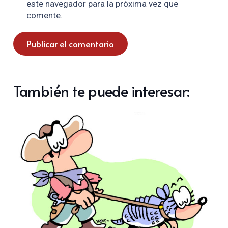
este navegador para la próxima vez que
comente.
Publicar el comentario
También te puede interesar: