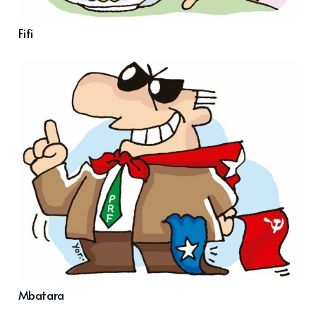
Fifi
Mbatara