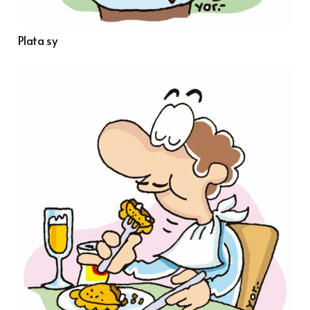
Plata sy