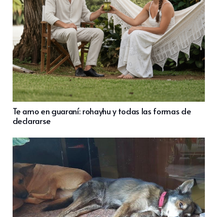
Te amo en guaraní: rohayhu y todas las formas de
declararse