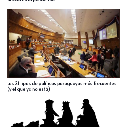
Los 21 tipos de políticos paraguayos más frecuentes
(y el que ya no está)