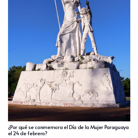
¿Por qué se conmemora el Día de la Mujer Paraguaya
el 24 de febrero?