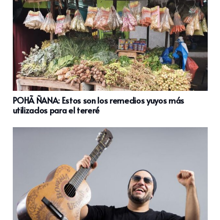
POHÃ ÑANA: Estos son los remedios yuyos más
utilizados para el tereré