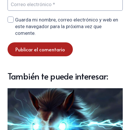
Guarda mi nombre, correo electrónico y web en
este navegador para la próxima vez que
comente.
Publicar el comentario
También te puede interesar: