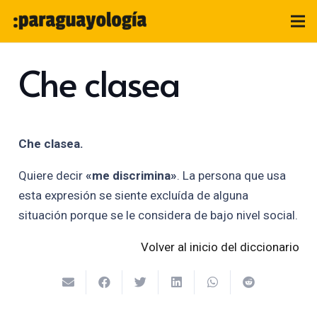
Che clasea
Che clasea.
Quiere decir
«me discrimina»
. La persona que usa
esta expresión se siente excluída de alguna
situación porque se le considera de bajo nivel social.
Volver al inicio del diccionario