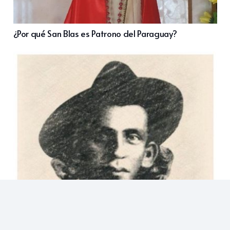
¿Por qué San Blas es Patrono del Paraguay?