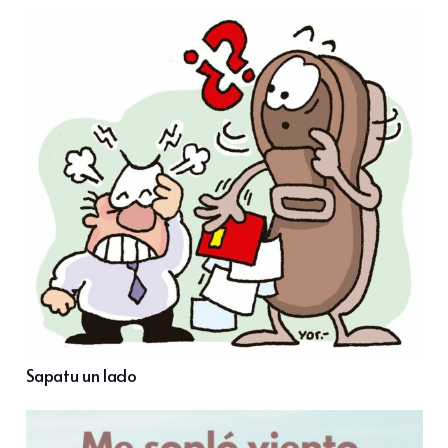
Sapatu un lado