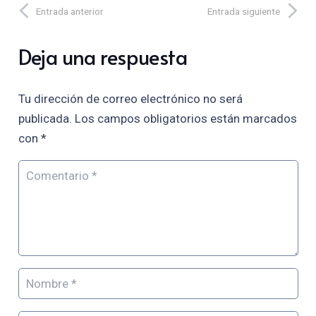
Entrada anterior
Entrada siguiente
Deja una respuesta
Tu dirección de correo electrónico no será
publicada.
Los campos obligatorios están marcados
con
*