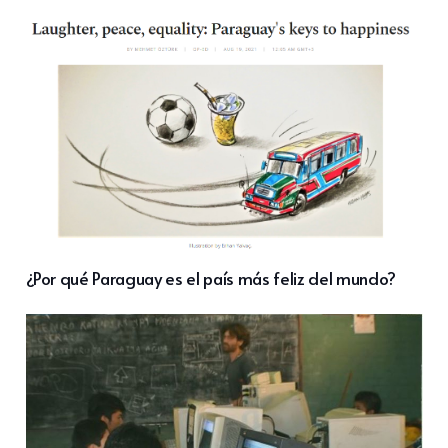
¿Por qué Paraguay es el país más feliz del mundo?