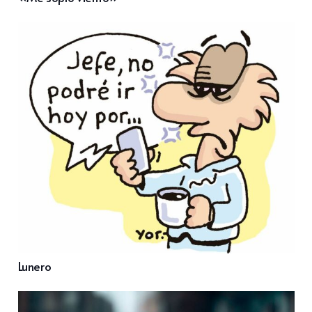
Lunero