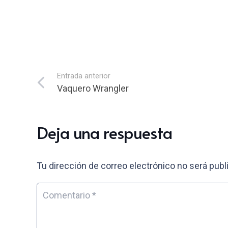
Entrada anterior
Vaquero Wrangler
Deja una respuesta
Tu dirección de correo electrónico no será publ