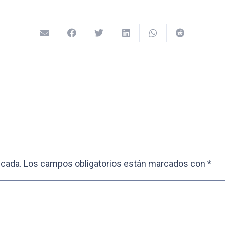
icada.
Los campos obligatorios están marcados con
*