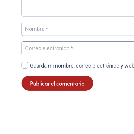
Guarda mi nombre, correo electrónico y web
Publicar el comentario