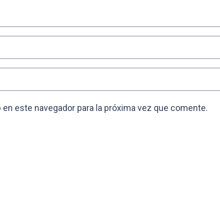
 en este navegador para la próxima vez que comente.