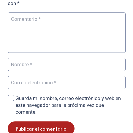
con
*
Guarda mi nombre, correo electrónico y web en
este navegador para la próxima vez que
comente.
Publicar el comentario