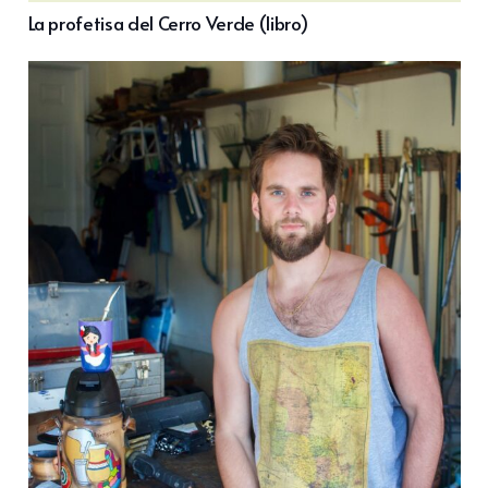
La profetisa del Cerro Verde (libro)