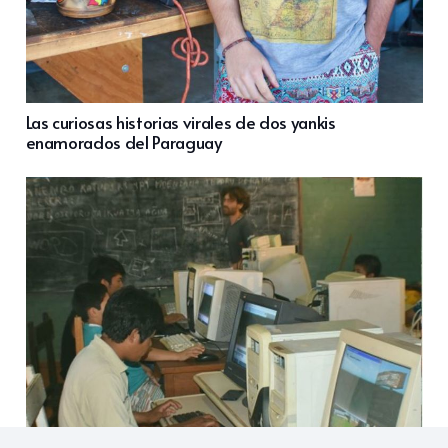
Las curiosas historias virales de dos yankis
enamorados del Paraguay