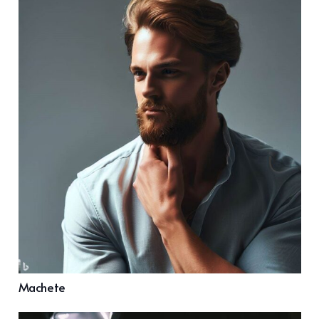
Machete