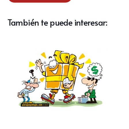
También te puede interesar: