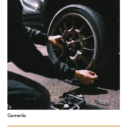
Gomería