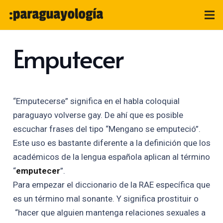
Emputecer
“Emputecerse” significa en el habla coloquial
paraguayo volverse gay. De ahí que es posible
escuchar frases del tipo “Mengano se emputeció”.
Este uso es bastante diferente a la definición que los
académicos de la lengua española aplican al término
“
emputecer
”.
Para empezar el diccionario de la RAE específica que
es un término mal sonante. Y significa prostituir o
“hacer que alguien mantenga relaciones sexuales a