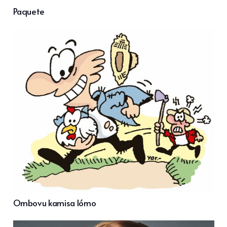
Paquete
Ombovu kamisa lómo