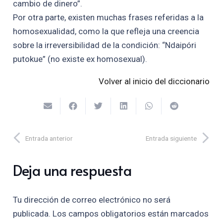
cambio de dinero”.
Por otra parte, existen muchas frases referidas a la
homosexualidad, como la que refleja una creencia
sobre la irreversibilidad de la condición: “Ndaipóri
putokue” (no existe ex homosexual).
Volver al inicio del diccionario
Entrada anterior
Entrada siguiente
Deja una respuesta
Tu dirección de correo electrónico no será
publicada.
Los campos obligatorios están marcados