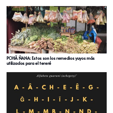
POHÃ ÑANA: Estos son los remedios yuyos más
utilizados para el tereré