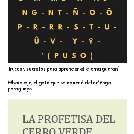
Trucos y secretos para aprender el idioma guaraní
Mbarakaja, el gato que se adueñó del ñe’ẽnga
paraguayo