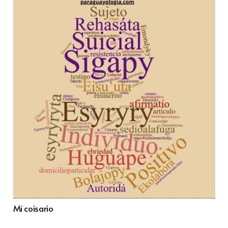
Mi coisario