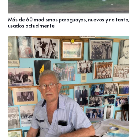
Más de 60 modismos paraguayos, nuevos y no tanto,
usados actualmente