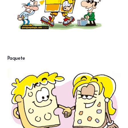
Paquete