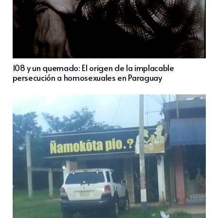
108 y un quemado: El origen de la implacable
persecución a homosexuales en Paraguay