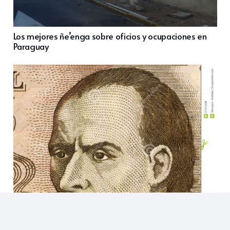
Los mejores ñe’enga sobre oficios y ocupaciones en
Paraguay