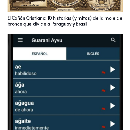
El Cañón Cristiano: 10 historias (y mitos) de la mole de
bronce que divide a Paraguay y Brasil