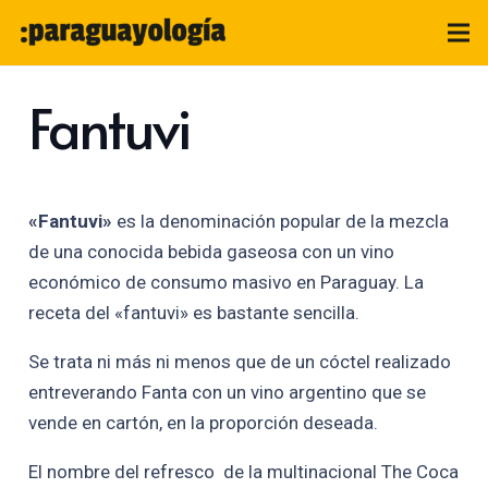
Fantuvi
«Fantuvi»
es la denominación popular de la mezcla
de una conocida bebida gaseosa con un vino
económico de consumo masivo en Paraguay. La
receta del «fantuvi» es bastante sencilla.
Se trata ni más ni menos que de un cóctel realizado
entreverando Fanta con un vino argentino que se
vende en cartón, en la proporción deseada.
El nombre del refresco de la multinacional The Coca