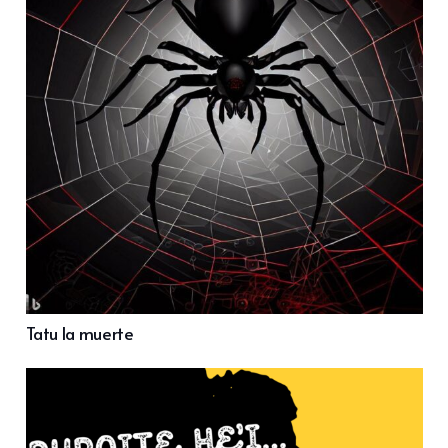
Tatu la muerte