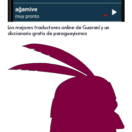
Los mejores traductores online de Guaraní y un
diccionario gratis de paraguayismos