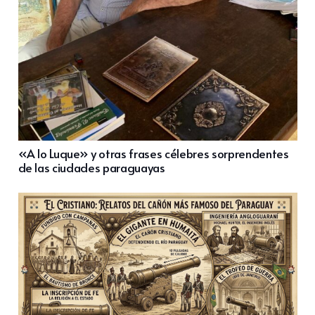
«A lo Luque» y otras frases célebres sorprendentes
de las ciudades paraguayas