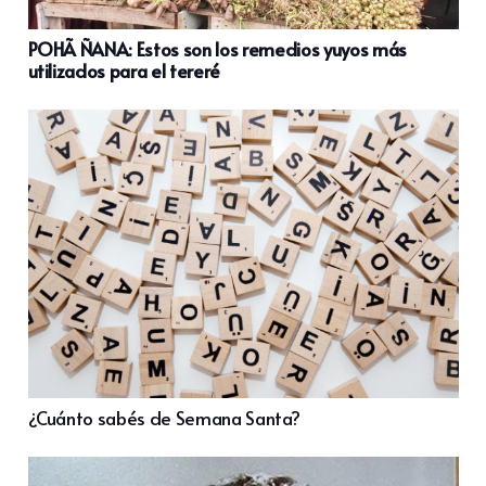
POHÃ ÑANA: Estos son los remedios yuyos más
utilizados para el tereré
¿Cuánto sabés de Semana Santa?