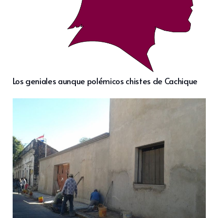
Los geniales aunque polémicos chistes de Cachique