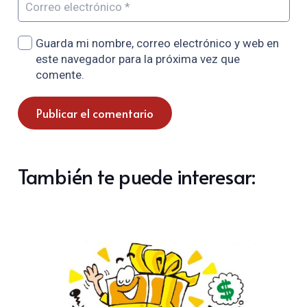
Guarda mi nombre, correo electrónico y web en
este navegador para la próxima vez que
comente.
Publicar el comentario
También te puede interesar: