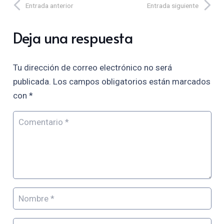
Entrada anterior
Entrada siguiente
Deja una respuesta
Tu dirección de correo electrónico no será
publicada.
Los campos obligatorios están marcados
con
*