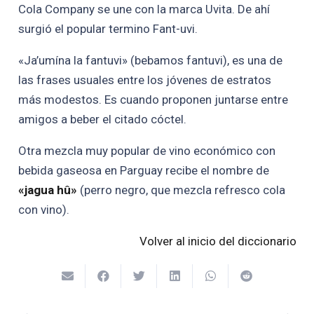
Cola Company se une con la marca Uvita. De ahí
surgió el popular termino Fant-uvi.
«Ja’umína la fantuvi» (bebamos fantuvi), es una de
las frases usuales entre los jóvenes de estratos
más modestos. Es cuando proponen juntarse entre
amigos a beber el citado cóctel.
Otra mezcla muy popular de vino económico con
bebida gaseosa en Parguay recibe el nombre de
«jagua hû»
(perro negro, que mezcla refresco cola
con vino).
Volver al inicio del diccionario