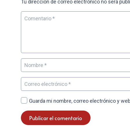
Tu dirección de correo electrónico no será publ
Guarda mi nombre, correo electrónico y web
Publicar el comentario