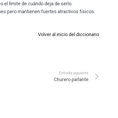
 el límite de cuándo deja de serlo.
nes pero mantienen fuertes atractivos físicos.
Volver al inicio del diccionario
Entrada siguiente
Churero parlante