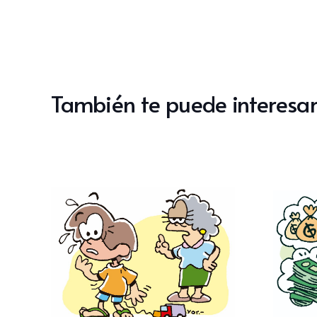
También te puede interesar