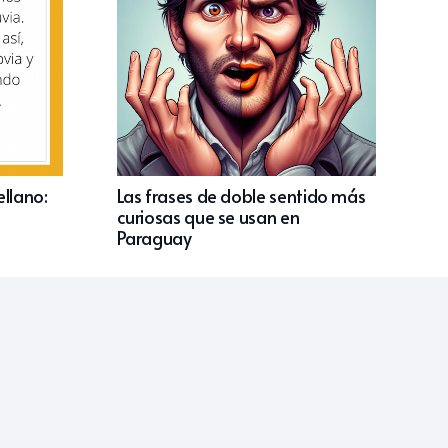
ellano:
Las frases de doble sentido más
curiosas que se usan en
Paraguay