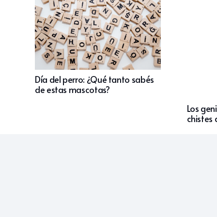
Día del perro: ¿Qué tanto sabés
de estas mascotas?
Los gen
chistes