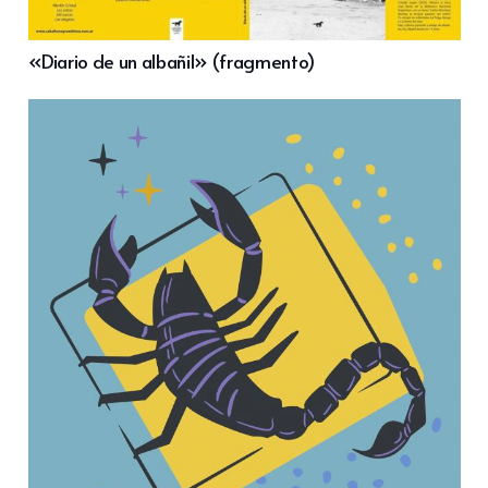
«Diario de un albañil» (fragmento)