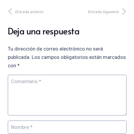
Entrada anterior
Entrada siguiente
Deja una respuesta
Tu dirección de correo electrónico no será
publicada.
Los campos obligatorios están marcados
con
*