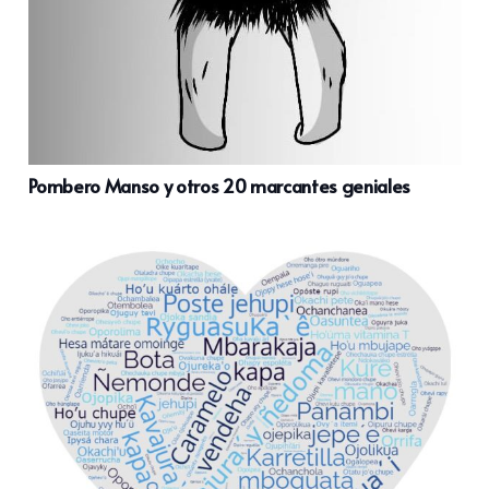
Pombero Manso y otros 20 marcantes geniales