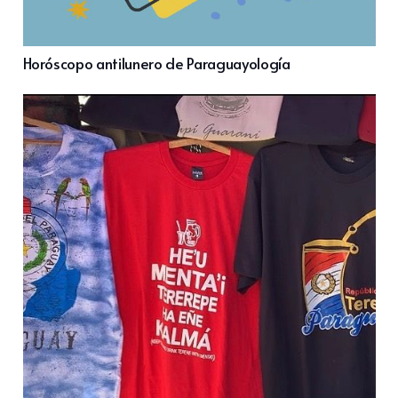
Horóscopo antilunero de Paraguayología