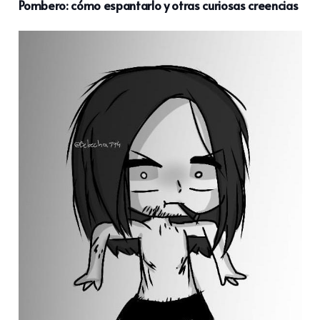
Pombero: cómo espantarlo y otras curiosas creencias