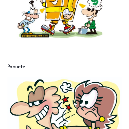
Paquete