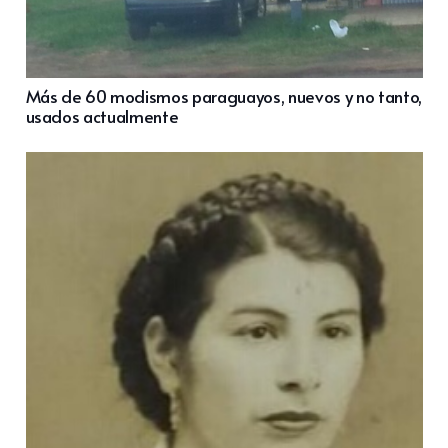
Más de 60 modismos paraguayos, nuevos y no tanto,
usados actualmente