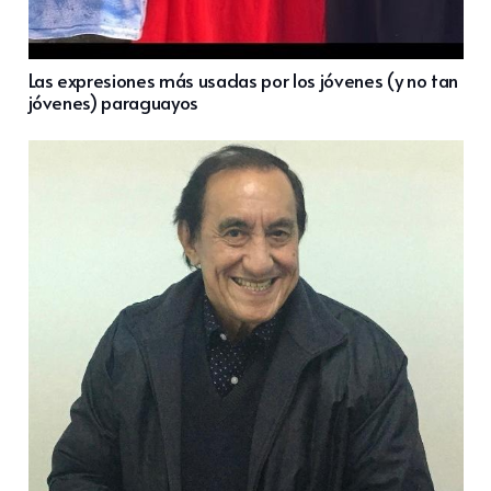
Las expresiones más usadas por los jóvenes (y no tan
jóvenes) paraguayos