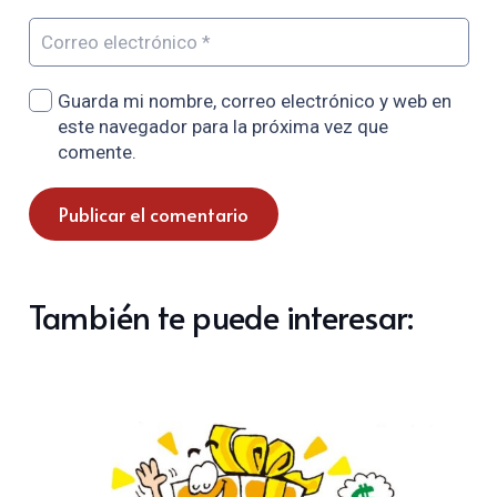
Guarda mi nombre, correo electrónico y web en
este navegador para la próxima vez que
comente.
Publicar el comentario
También te puede interesar: