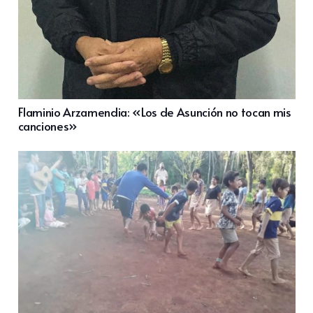
Flaminio Arzamendia: «Los de Asunción no tocan mis
canciones»