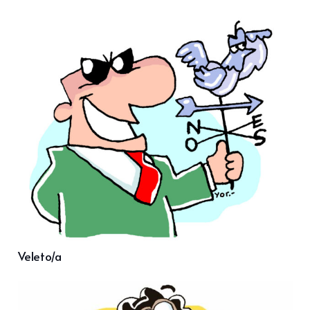
Veleto/a