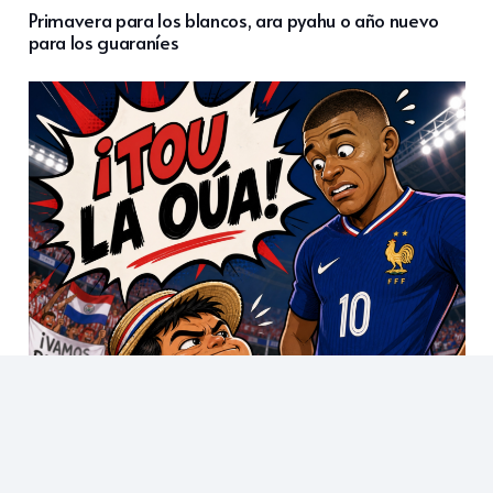
Primavera para los blancos, ara pyahu o año nuevo
para los guaraníes