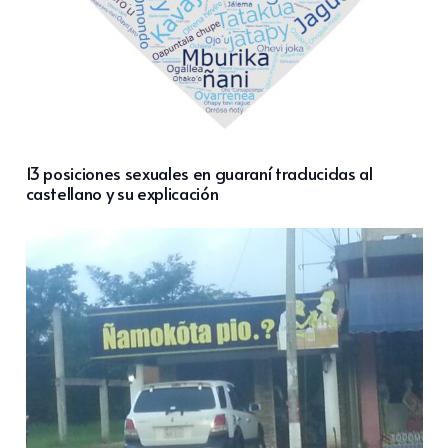
13 posiciones sexuales en guaraní traducidas al
castellano y su explicación