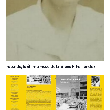
Facunda, la última musa de Emiliano R. Fernández