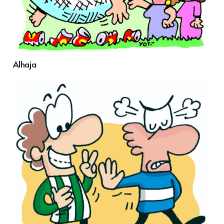
Alhaja