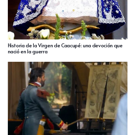
Historia de la Virgen de Caacupé: una devoción que
nació en la guerra