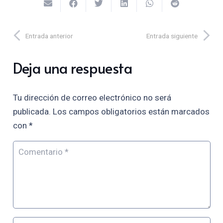
Entrada anterior
Entrada siguiente
Deja una respuesta
Tu dirección de correo electrónico no será
publicada.
Los campos obligatorios están marcados
con
*