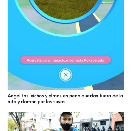
Angelitos, nichos y almas en pena quedan fuera de la
ruta y claman por los suyos