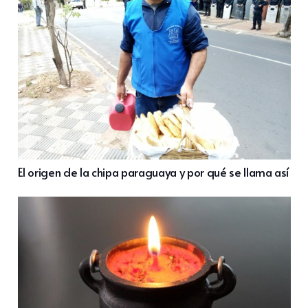
El origen de la chipa paraguaya y por qué se llama así