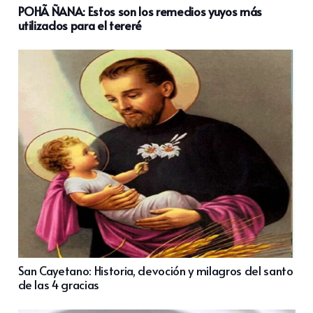
POHÃ ÑANA: Estos son los remedios yuyos más
utilizados para el tereré
San Cayetano: Historia, devoción y milagros del santo
de las 4 gracias