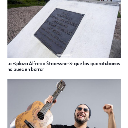
La «plaza Alfredo Stroessner» que los guaratubanos
no pueden borrar