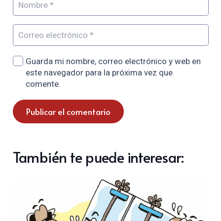
Guarda mi nombre, correo electrónico y web en
este navegador para la próxima vez que
comente.
Publicar el comentario
También te puede interesar: