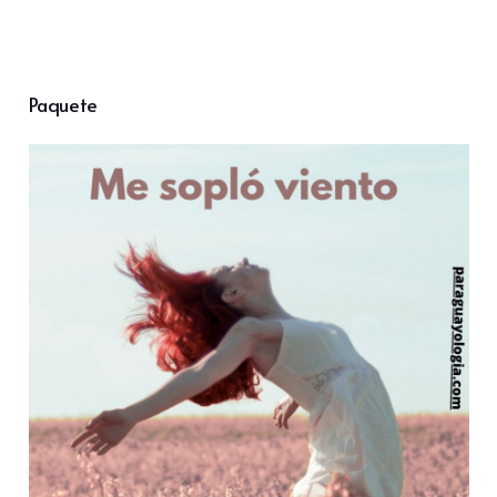
Paquete