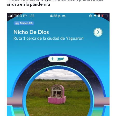
arrasa en la pandemia