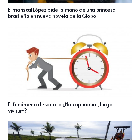
El mariscal López pide la mano de una princesa
brasileña en nueva novela de la Globo
El fenómeno despacito ¿Non apurarum, largo
vivirum?