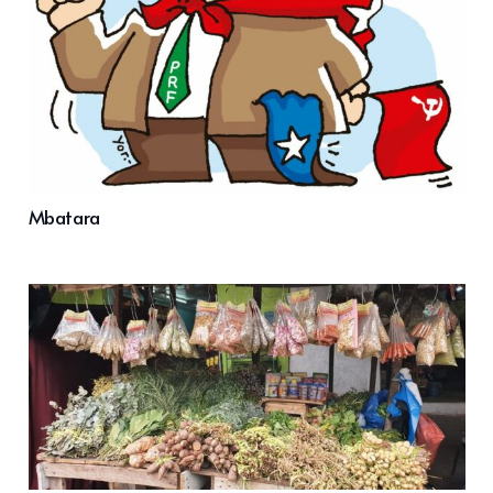
Mbatara