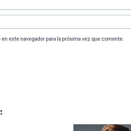
 en este navegador para la próxima vez que comente.
: