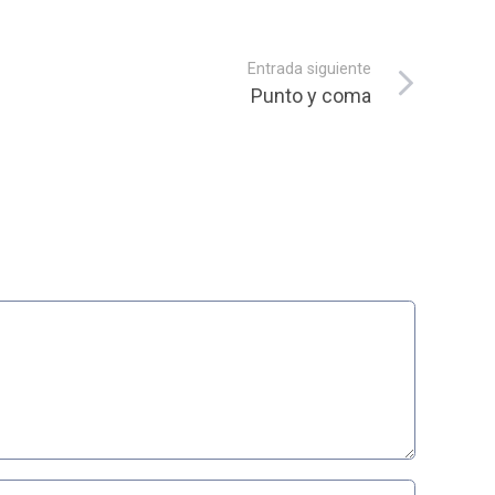
Entrada siguiente
Punto y coma