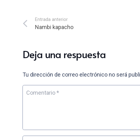
Entrada anterior
Nambi kapacho
Deja una respuesta
Tu dirección de correo electrónico no será publ