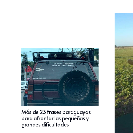
Más de 23 frases paraguayas
para afrontar las pequeñas y
grandes dificultades