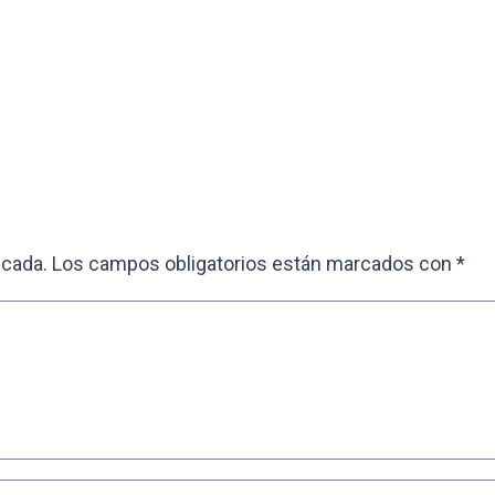
icada.
Los campos obligatorios están marcados con
*