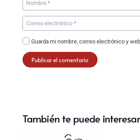
Guarda mi nombre, correo electrónico y web
Publicar el comentario
También te puede interesar