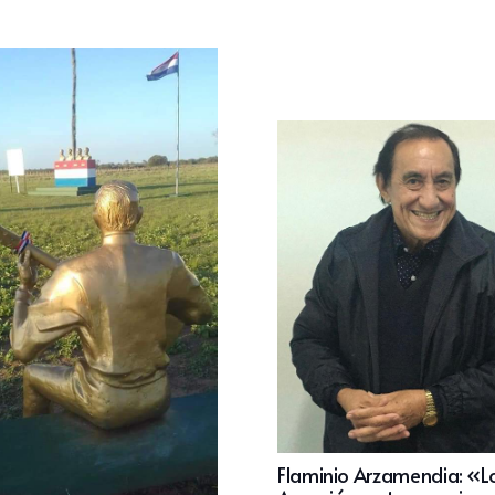
Flaminio Arzamendia: «L