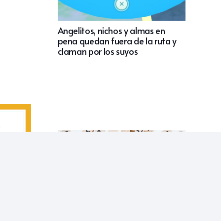
Angelitos, nichos y almas en
pena quedan fuera de la ruta y
claman por los suyos