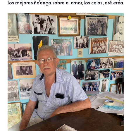
Los mejores ñe’enga sobre el amor, los celos, eré eréa