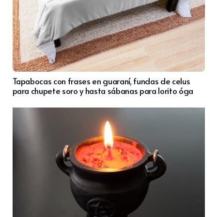
Tapabocas con frases en guaraní, fundas de celus
para chupete soro y hasta sábanas para lorito óga