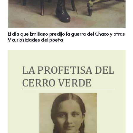
El día que Emiliano predijo la guerra del Chaco y otras
9 curiosidades del poeta