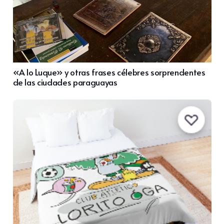
«A lo Luque» y otras frases célebres sorprendentes
de las ciudades paraguayas