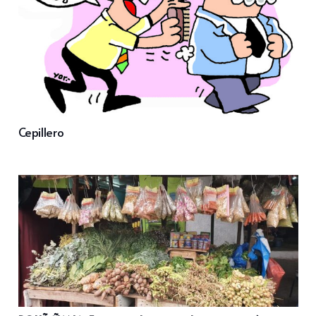
Cepillero