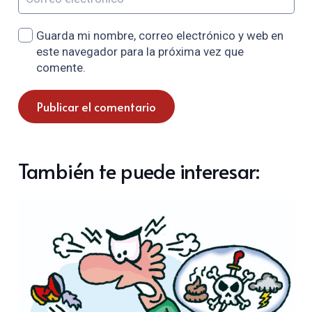
Guarda mi nombre, correo electrónico y web en
este navegador para la próxima vez que
comente.
Publicar el comentario
También te puede interesar: