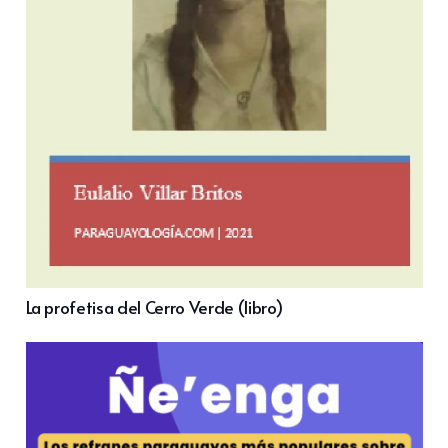
La profetisa del Cerro Verde (libro)