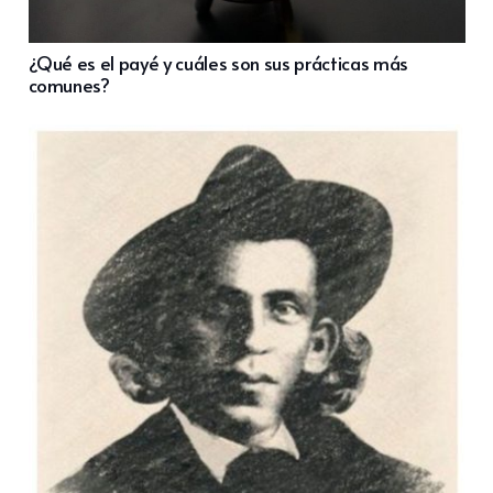
¿Qué es el payé y cuáles son sus prácticas más
comunes?