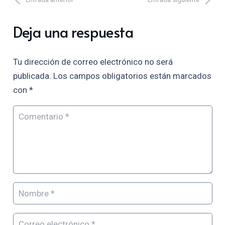
Deja una respuesta
Tu dirección de correo electrónico no será
publicada.
Los campos obligatorios están marcados
con
*