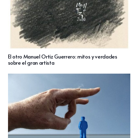
El otro Manuel Ortiz Guerrero: mitos y verdades
sobre el gran artista