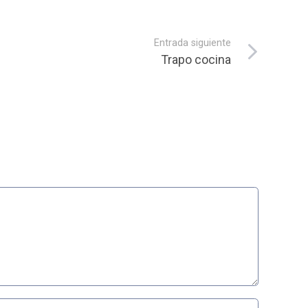
Entrada siguiente
Trapo cocina