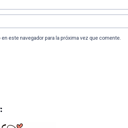
 en este navegador para la próxima vez que comente.
: