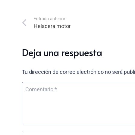
Entrada anterior
Heladera motor
Deja una respuesta
Tu dirección de correo electrónico no será publ