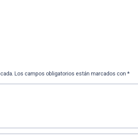
icada.
Los campos obligatorios están marcados con
*