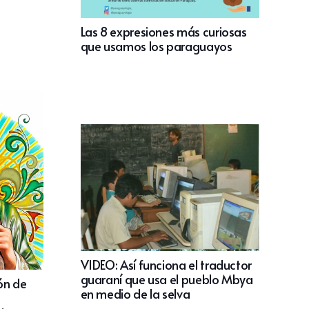
Las 8 expresiones más curiosas
que usamos los paraguayos
VIDEO: Así funciona el traductor
guaraní que usa el pueblo Mbya
ón de
en medio de la selva