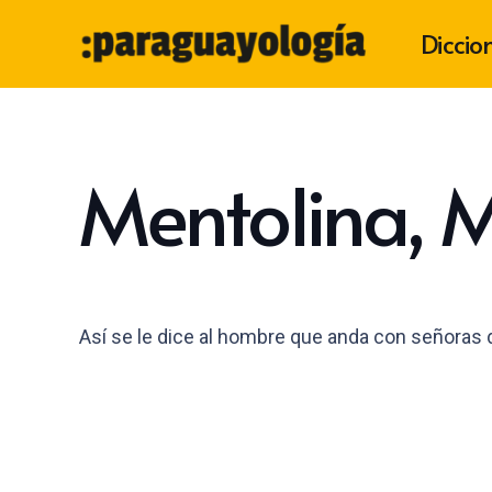
Diccio
Mentolina, 
Así se le dice al hombre que anda con señoras