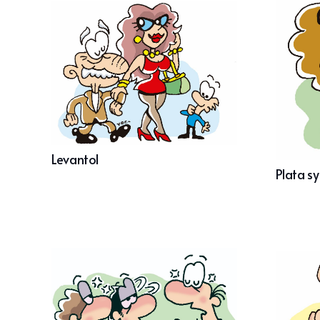
Levantol
Plata sy