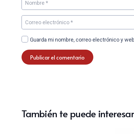
Guarda mi nombre, correo electrónico y web
Publicar el comentario
También te puede interesar