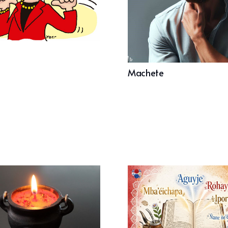
Machete