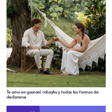
Te amo en guaraní: rohayhu y todas las formas de
declararse