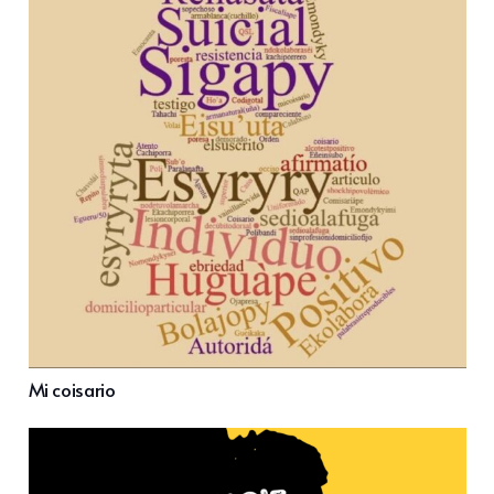
Mi coisario