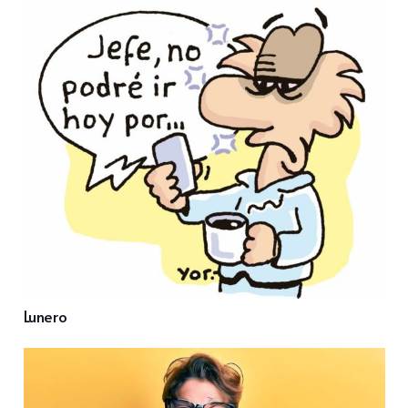
Lunero