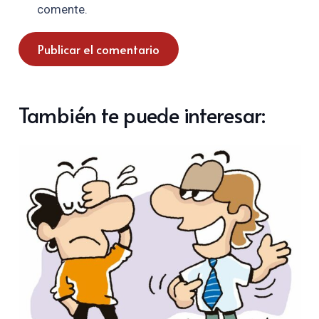
comente.
Publicar el comentario
También te puede interesar: