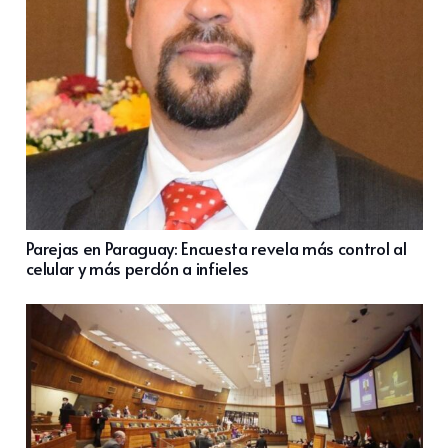
Parejas en Paraguay: Encuesta revela más control al
celular y más perdón a infieles