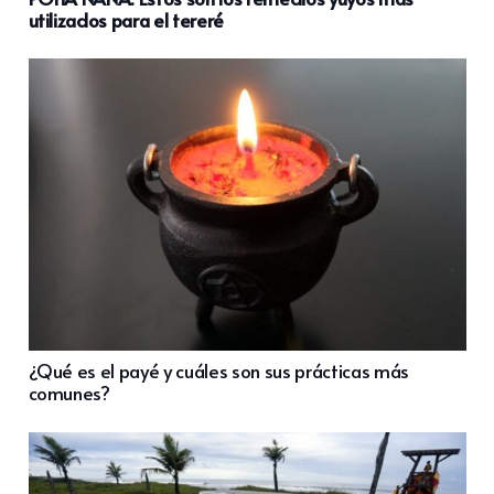
utilizados para el tereré
¿Qué es el payé y cuáles son sus prácticas más
comunes?