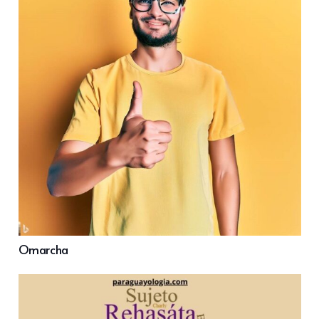
Omarcha