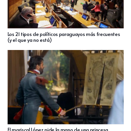
Los 21 tipos de políticos paraguayos más frecuentes
(y el que ya no está)
El mariscal López pide la mano de una princesa