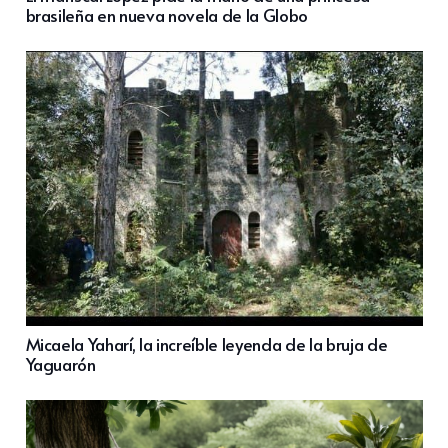
brasileña en nueva novela de la Globo
Micaela Yaharí, la increíble leyenda de la bruja de
Yaguarón