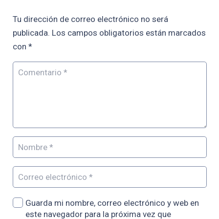
Tu dirección de correo electrónico no será
publicada.
Los campos obligatorios están marcados
con
*
Guarda mi nombre, correo electrónico y web en
este navegador para la próxima vez que