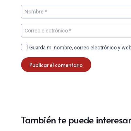
Guarda mi nombre, correo electrónico y web
Publicar el comentario
También te puede interesar