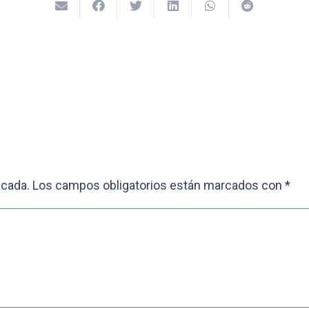
icada.
Los campos obligatorios están marcados con
*