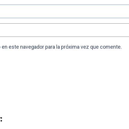
 en este navegador para la próxima vez que comente.
: