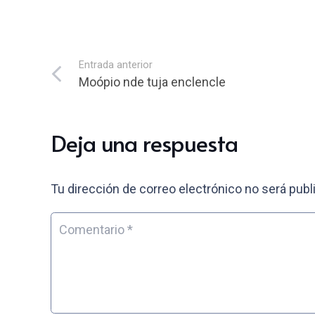
Entrada anterior
Moópio nde tuja enclencle
Deja una respuesta
Tu dirección de correo electrónico no será publ