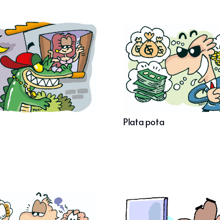
Plata pota