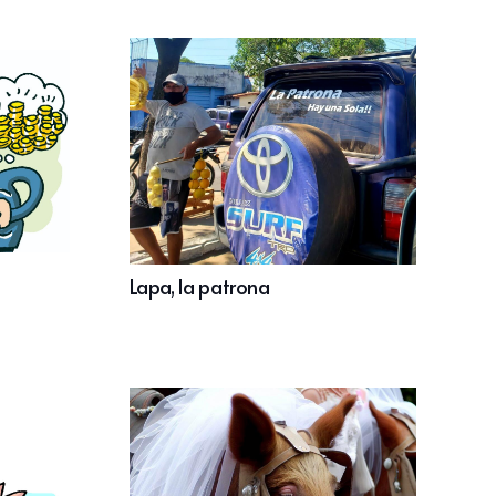
Lapa, la patrona