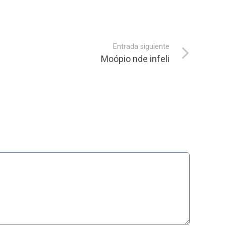
Entrada siguiente
Moópio nde infeli