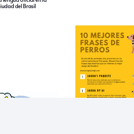
iudad del Brasil