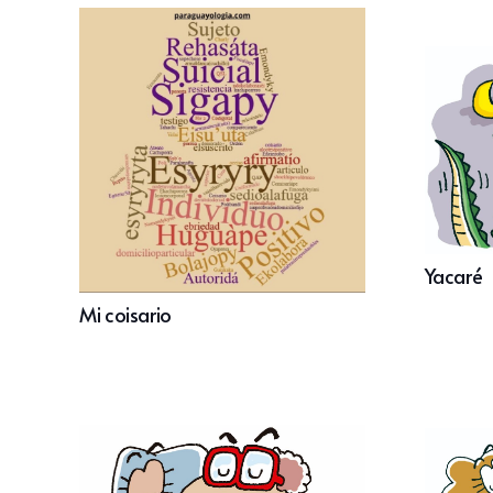
Yacaré
Mi coisario