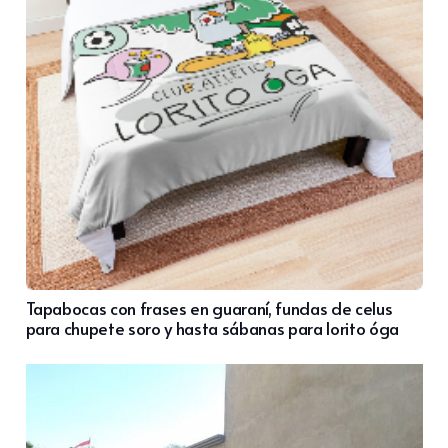
Tapabocas con frases en guaraní, fundas de celus
para chupete soro y hasta sábanas para lorito óga