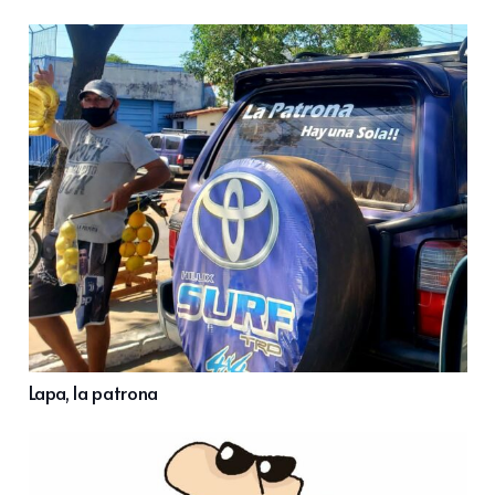
Lapa, la patrona