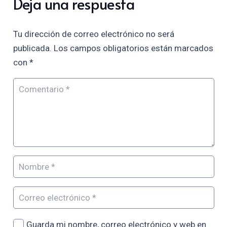
Deja una respuesta
Tu dirección de correo electrónico no será
publicada.
Los campos obligatorios están marcados
con
*
Guarda mi nombre, correo electrónico y web en