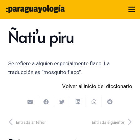
Ñati’u piru
Se refiere a alguien especialmente flaco. La
traducción es “mosquito flaco”.
Volver al inicio del diccionario
Entrada anterior
Entrada siguiente