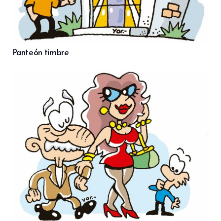
Panteón timbre