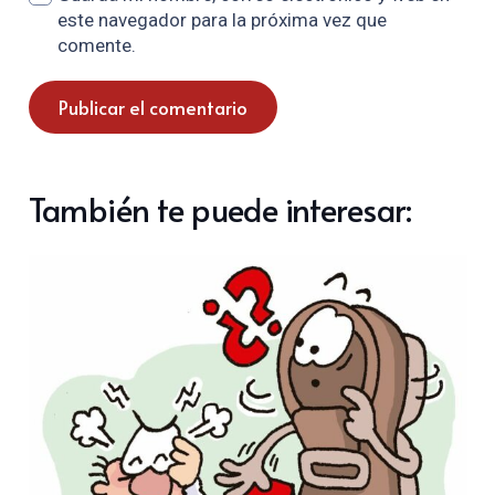
este navegador para la próxima vez que
comente.
Publicar el comentario
También te puede interesar: