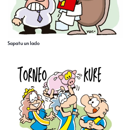
Sapatu un lado