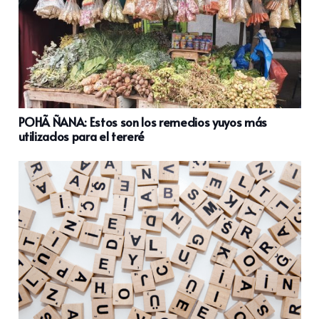
POHÃ ÑANA: Estos son los remedios yuyos más
utilizados para el tereré