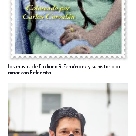
Las musas de Emiliano R. Fernández y su historia de
amor con Belencita