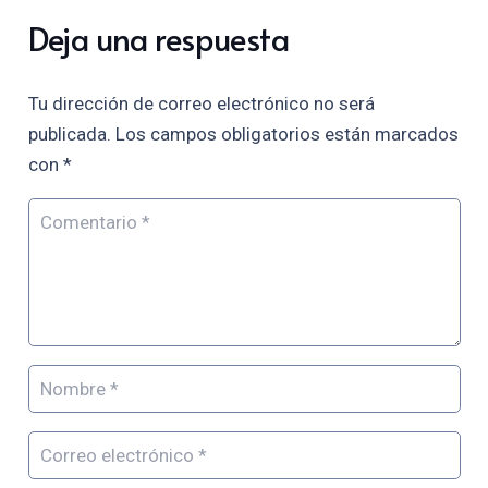
Deja una respuesta
Tu dirección de correo electrónico no será
publicada.
Los campos obligatorios están marcados
con
*