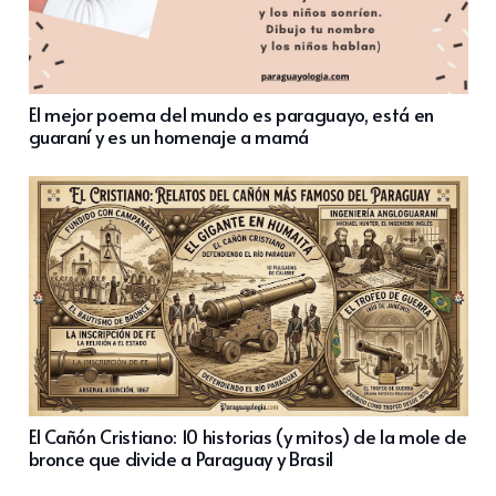
El mejor poema del mundo es paraguayo, está en
guaraní y es un homenaje a mamá
El Cañón Cristiano: 10 historias (y mitos) de la mole de
bronce que divide a Paraguay y Brasil