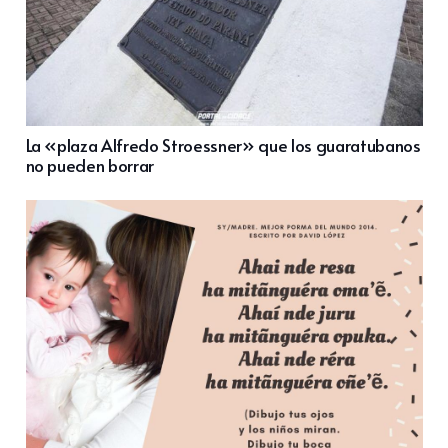
La «plaza Alfredo Stroessner» que los guaratubanos
no pueden borrar