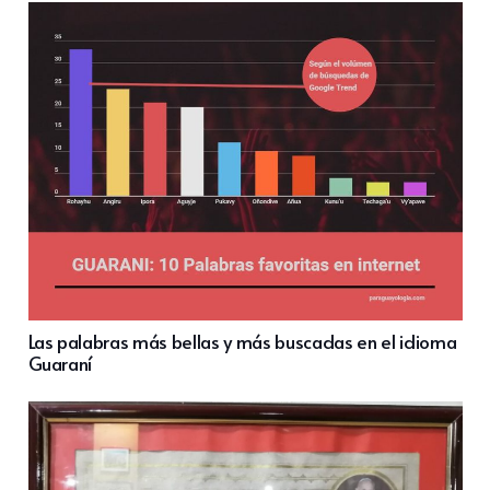
Las palabras más bellas y más buscadas en el idioma
Guaraní