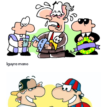
Iguyra mano