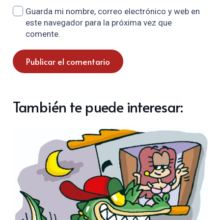
Guarda mi nombre, correo electrónico y web en
este navegador para la próxima vez que
comente.
Publicar el comentario
También te puede interesar: