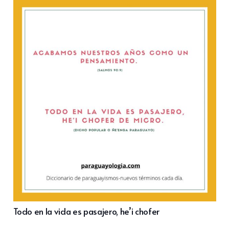
Todo en la vida es pasajero, he’i chofer