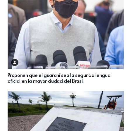
Proponen que el guaraní sea la segunda lengua
oficial en la mayor ciudad del Brasil