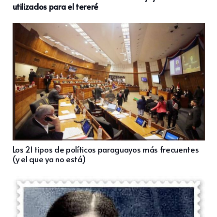
utilizados para el tereré
Los 21 tipos de políticos paraguayos más frecuentes
(y el que ya no está)