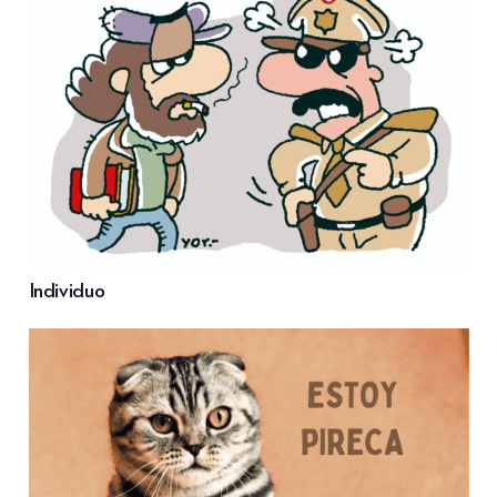
Individuo