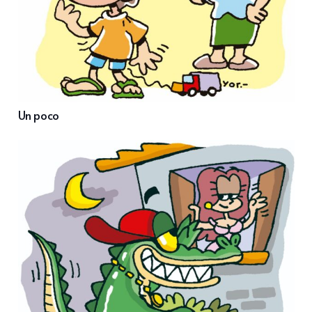
Un poco