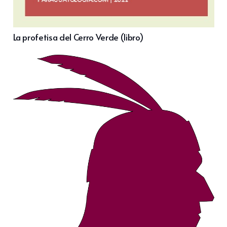
La profetisa del Cerro Verde (libro)