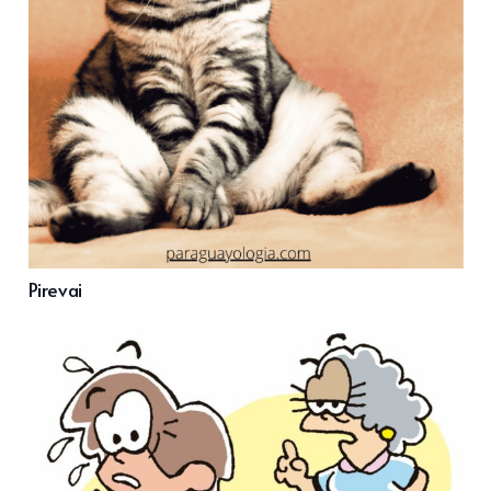
Pirevai