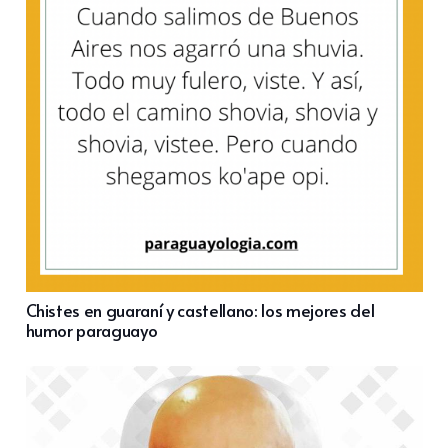
Chistes en guaraní y castellano: los mejores del
humor paraguayo