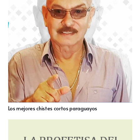
Los mejores chistes cortos paraguayos