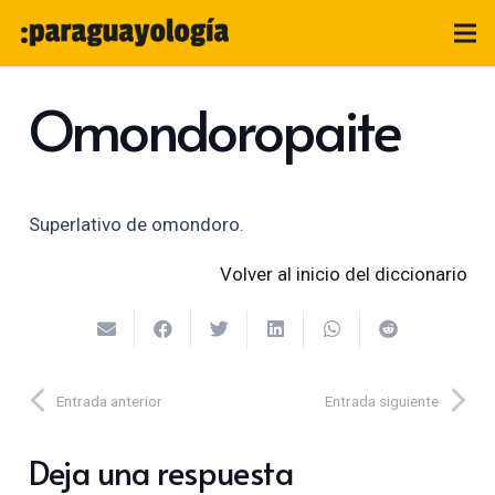
Omondoropaite
Superlativo de omondoro.
Volver al inicio del diccionario
Entrada anterior
Entrada siguiente
Deja una respuesta