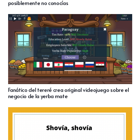
posiblemente no conocías
Fanático del tereré crea original videojuego sobre el
negocio de la yerba mate