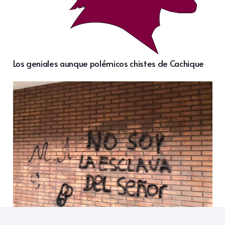
Los geniales aunque polémicos chistes de Cachique