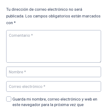
Tu dirección de correo electrónico no será
publicada.
Los campos obligatorios están marcados
con
*
Guarda mi nombre, correo electrónico y web en
este navegador para la próxima vez que