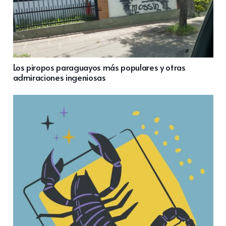
Los piropos paraguayos más populares y otras
admiraciones ingeniosas