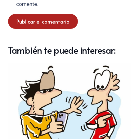
comente.
Publicar el comentario
También te puede interesar: