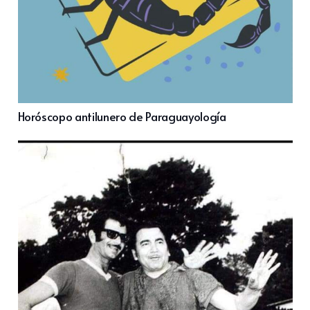
Horóscopo antilunero de Paraguayología