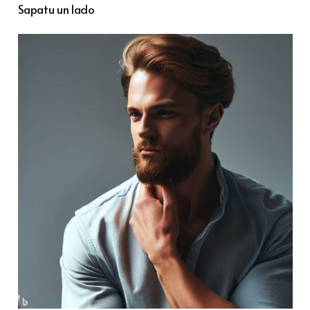
Sapatu un lado