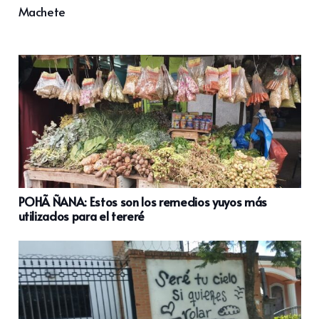
Machete
POHÃ ÑANA: Estos son los remedios yuyos más
utilizados para el tereré