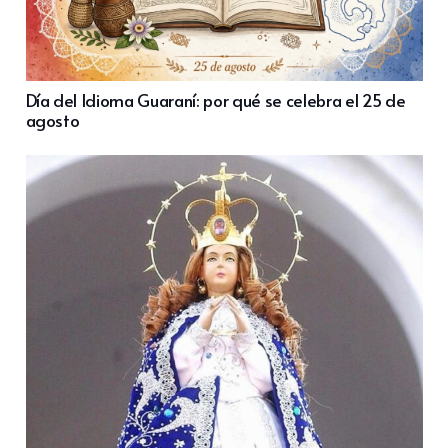
Día del Idioma Guaraní: por qué se celebra el 25 de
agosto