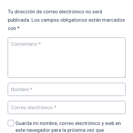
Tu dirección de correo electrónico no será
publicada.
Los campos obligatorios están marcados
con
*
Guarda mi nombre, correo electrónico y web en
este navegador para la próxima vez que