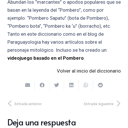
Abundan los “marcantes” o apodos populares que se
basan en la leyenda del “Pombero”, como por
ejemplo: “Pombero Sapatu” (bota de Pombero),
“Pombero bota”, “Pombero ka ‘u” (borracho), etc.
Tanto en este diccionario como en el blog de
Paraguayologia hay varios artículos sobre el
personaje mitológico. Incluso se ha creado un
videojuego basado en el Pombero
.
Volver al inicio del diccionario
Entrada anterior
Entrada siguiente
Deja una respuesta