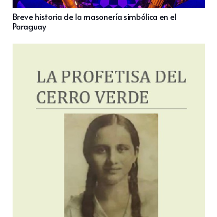
Breve historia de la masonería simbólica en el
Paraguay