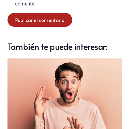
comente.
Publicar el comentario
También te puede interesar: