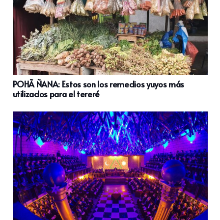
POHÃ ÑANA: Estos son los remedios yuyos más
utilizados para el tereré