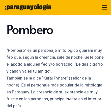
Pombero
“Pombero” es un personaje mitológico guaraní muy
feo que, según la creencia, sale de noche. Se le pone
el apodo a alguien feo y/o borracho. “Le das cigarro
y caña y ya es tu amigo”.
También se le dice “Karai Pyhare” (señor de la
noche). Es el personaje más popular de la mitología
en Paraguay. La creencia de su existencia es muy
fuerte en las personas, principalmente en el interior
del país.