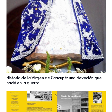
Historia de la Virgen de Caacupé: una devoción que
nació en la guerra