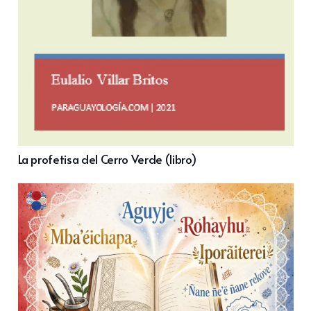
La profetisa del Cerro Verde (libro)