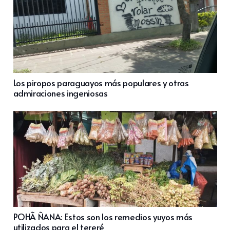
Los piropos paraguayos más populares y otras
admiraciones ingeniosas
POHÃ ÑANA: Estos son los remedios yuyos más
utilizados para el tereré