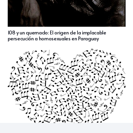
108 y un quemado: El origen de la implacable
persecución a homosexuales en Paraguay