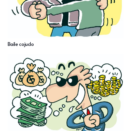
Baile cojudo