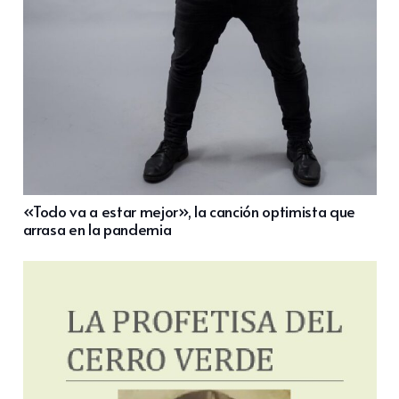
«Todo va a estar mejor», la canción optimista que
arrasa en la pandemia