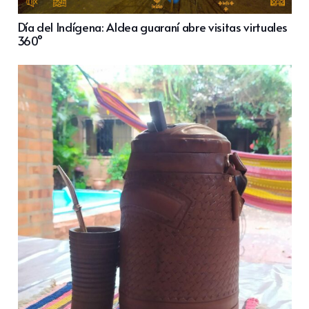
Día del Indígena: Aldea guaraní abre visitas virtuales
360°