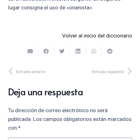
lugar consigna el uso de «onanista».
Volver al inicio del diccionario
Entrada anterior
Entrada siguiente
Deja una respuesta
Tu dirección de correo electrónico no será
publicada.
Los campos obligatorios están marcados
con
*