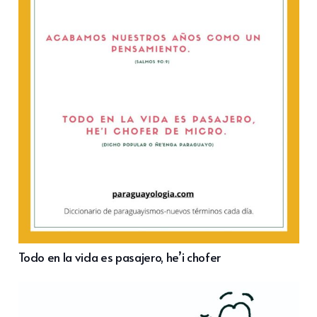
Todo en la vida es pasajero, he’i chofer