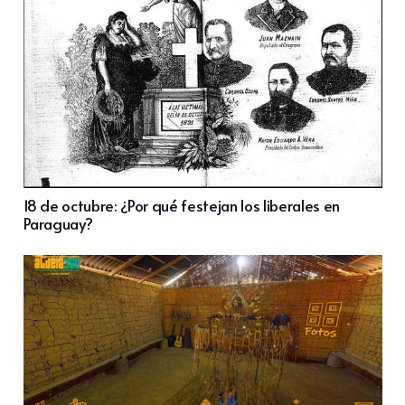
18 de octubre: ¿Por qué festejan los liberales en
Paraguay?