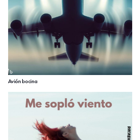
Avión bocina