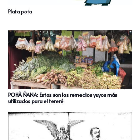
Plata pota
POHÃ ÑANA: Estos son los remedios yuyos más
utilizados para el tereré