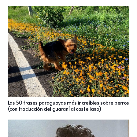
Las 50 frases paraguayas más increíbles sobre perros
(con traducción del guaraní al castellano)