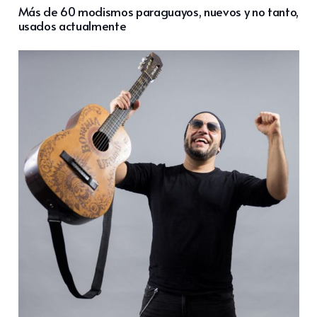
Más de 60 modismos paraguayos, nuevos y no tanto,
usados actualmente