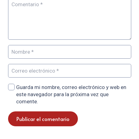
Guarda mi nombre, correo electrónico y web en
este navegador para la próxima vez que
comente.
Publicar el comentario