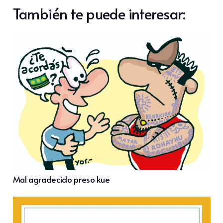
También te puede interesar:
Mal agradecido preso kue