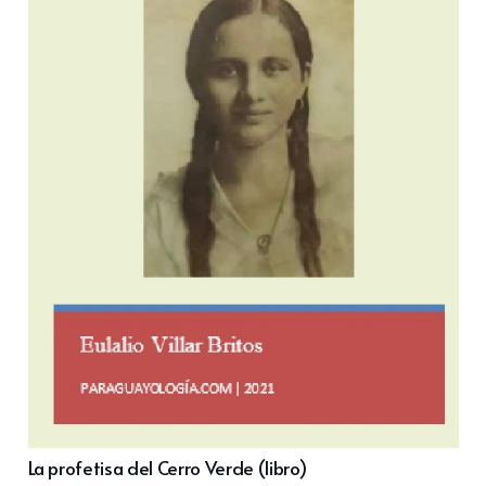
La profetisa del Cerro Verde (libro)