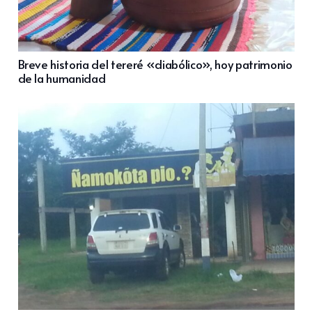
Breve historia del tereré «diabólico», hoy patrimonio
de la humanidad