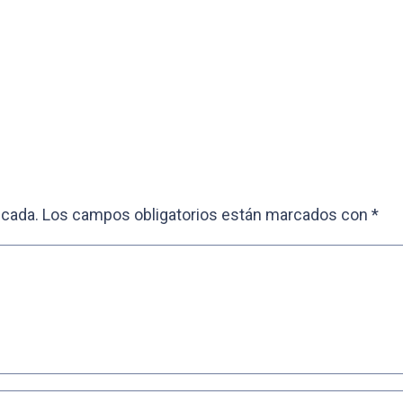
icada.
Los campos obligatorios están marcados con
*