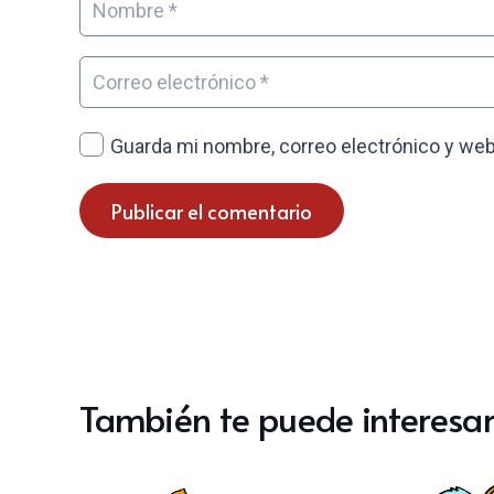
Guarda mi nombre, correo electrónico y web
Publicar el comentario
También te puede interesar