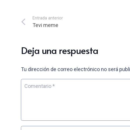
Entrada anterior
Tevi meme
Deja una respuesta
Tu dirección de correo electrónico no será publ