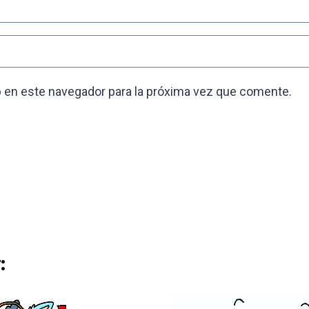
 en este navegador para la próxima vez que comente.
: