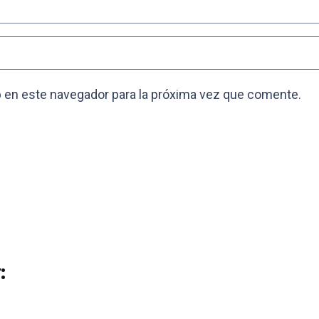
 en este navegador para la próxima vez que comente.
: