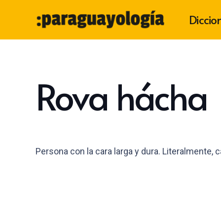
Diccio
Rova hácha
Persona con la cara larga y dura. Literalmente, 