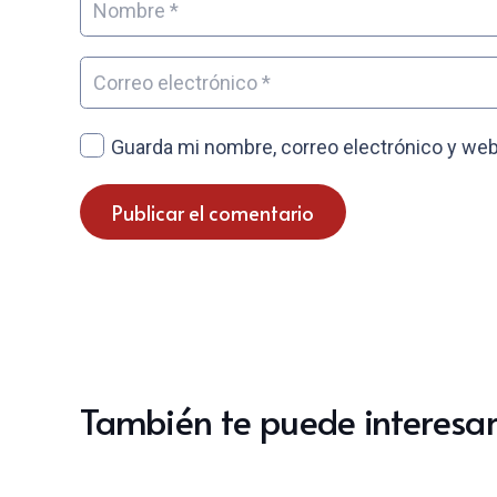
Guarda mi nombre, correo electrónico y web
Publicar el comentario
También te puede interesar