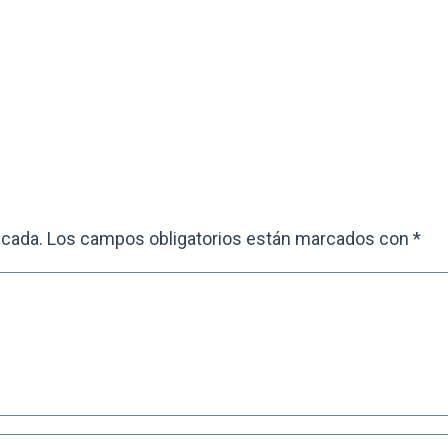
icada.
Los campos obligatorios están marcados con
*