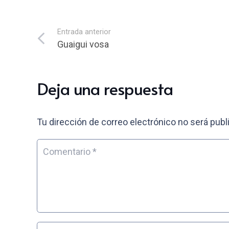
Entrada anterior
Guaigui vosa
Deja una respuesta
Tu dirección de correo electrónico no será publ