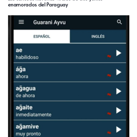
enamorados del Paraguay