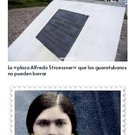
La «plaza Alfredo Stroessner» que los guaratubanos
no pueden borrar