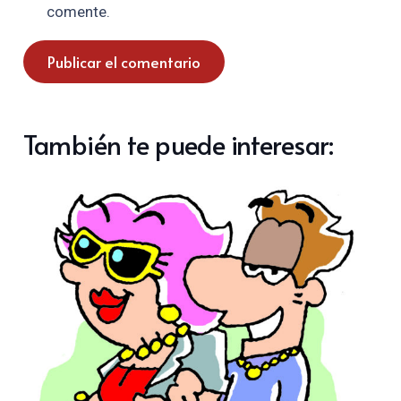
comente.
Publicar el comentario
También te puede interesar: