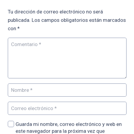
Tu dirección de correo electrónico no será
publicada.
Los campos obligatorios están marcados
con
*
Guarda mi nombre, correo electrónico y web en
este navegador para la próxima vez que