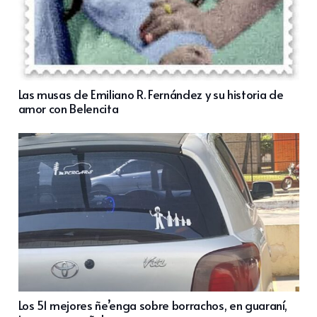
Las musas de Emiliano R. Fernández y su historia de
amor con Belencita
Los 51 mejores ñe’enga sobre borrachos, en guaraní,