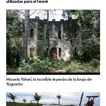
utilizados para el tereré
Micaela Yaharí, la increíble leyenda de la bruja de
Yaguarón