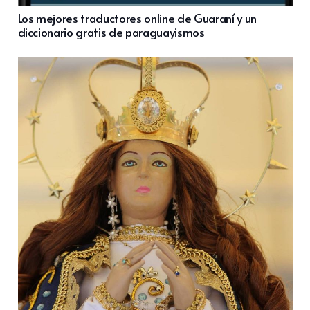
Los mejores traductores online de Guaraní y un
diccionario gratis de paraguayismos