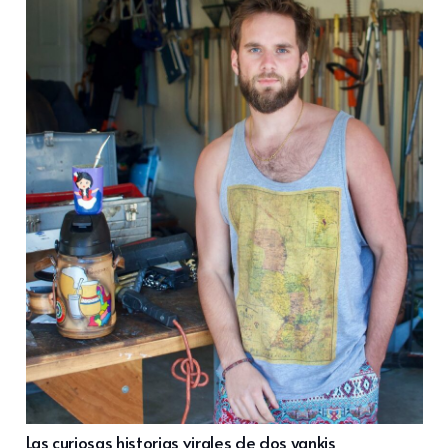
Las curiosas historias virales de dos yankis