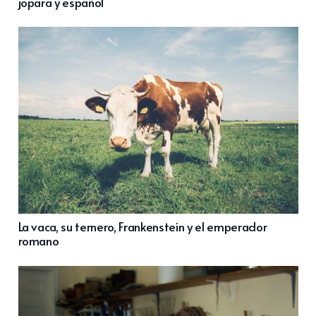
jopara y español
La vaca, su ternero, Frankenstein y el emperador
romano