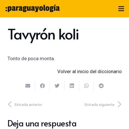
Tavyrón koli
Tonto de poca monta.
Volver al inicio del diccionario
Entrada anterior
Entrada siguiente
Deja una respuesta