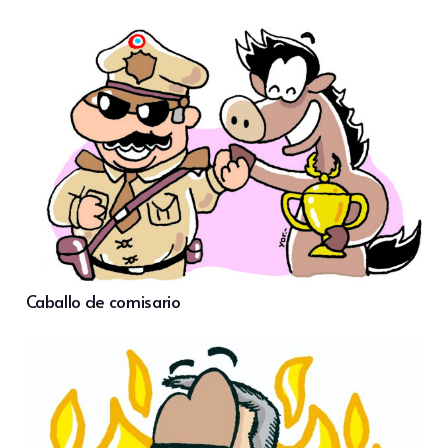
Caballo de comisario