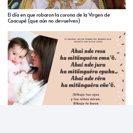
El día en que robaron la corona de la Virgen de
Caacupé (que aún no devuelven)