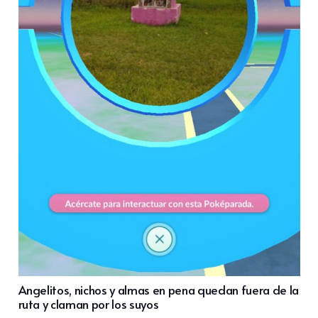
Angelitos, nichos y almas en pena quedan fuera de la
ruta y claman por los suyos