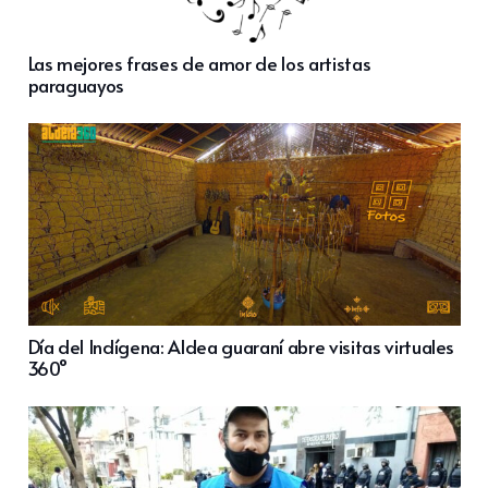
Las mejores frases de amor de los artistas
paraguayos
Día del Indígena: Aldea guaraní abre visitas virtuales
360°