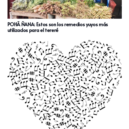
POHÃ ÑANA: Estos son los remedios yuyos más
utilizados para el tereré