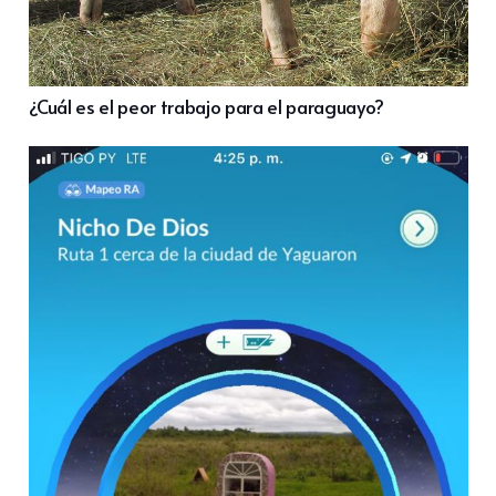
¿Cuál es el peor trabajo para el paraguayo?