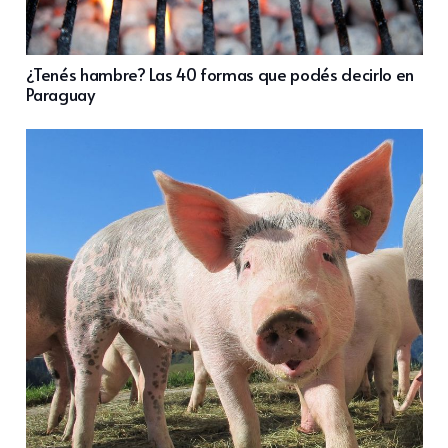
¿Tenés hambre? Las 40 formas que podés decirlo en
Paraguay