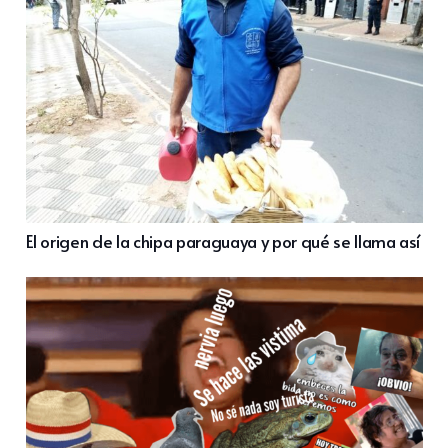
El origen de la chipa paraguaya y por qué se llama así