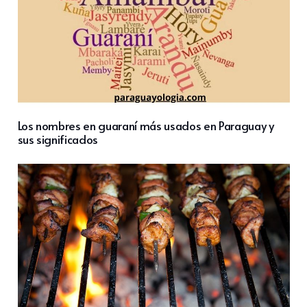
Los nombres en guaraní más usados en Paraguay y
sus significados