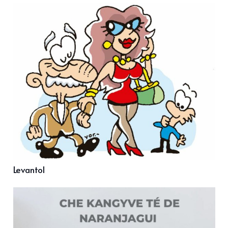
Levantol