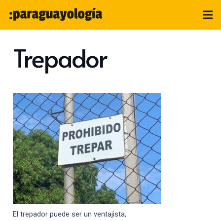
Trepador
El trepador puede ser un ventajista,