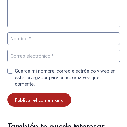
Guarda mi nombre, correo electrónico y web en
este navegador para la próxima vez que
comente.
Publicar el comentario
También te puede interesar: