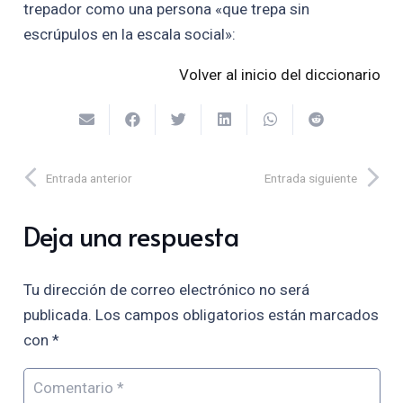
trepador como una persona «que trepa sin
escrúpulos en la escala social»:
Volver al inicio del diccionario
Entrada anterior
Entrada siguiente
Deja una respuesta
Tu dirección de correo electrónico no será
publicada.
Los campos obligatorios están marcados
con
*