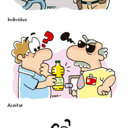
Individuo
Aceitar