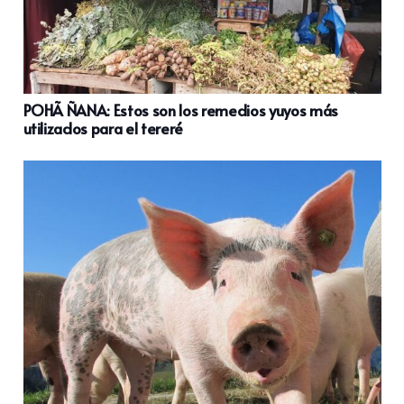
POHÃ ÑANA: Estos son los remedios yuyos más
utilizados para el tereré