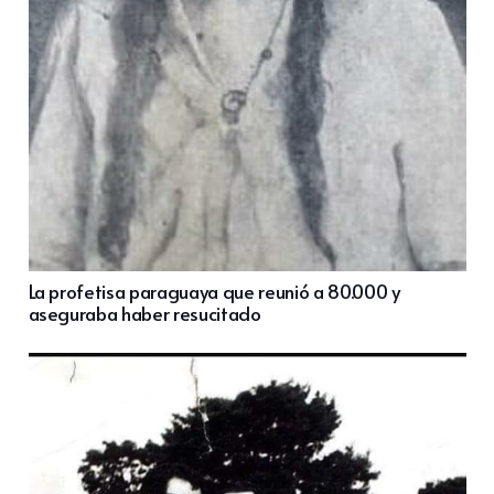
La profetisa paraguaya que reunió a 80.000 y
aseguraba haber resucitado