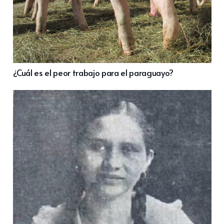
¿Cuál es el peor trabajo para el paraguayo?