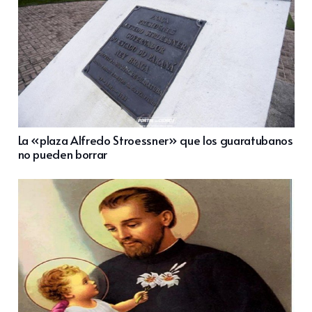
La «plaza Alfredo Stroessner» que los guaratubanos
no pueden borrar