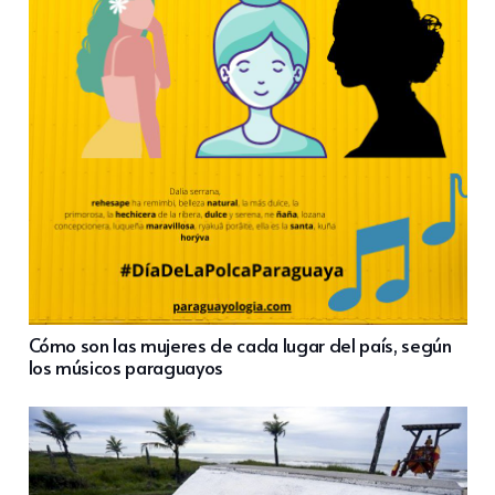
Cómo son las mujeres de cada lugar del país, según
los músicos paraguayos