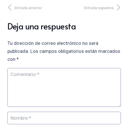
Entrada anterior
Entrada siguiente
Deja una respuesta
Tu dirección de correo electrónico no será
publicada.
Los campos obligatorios están marcados
con
*