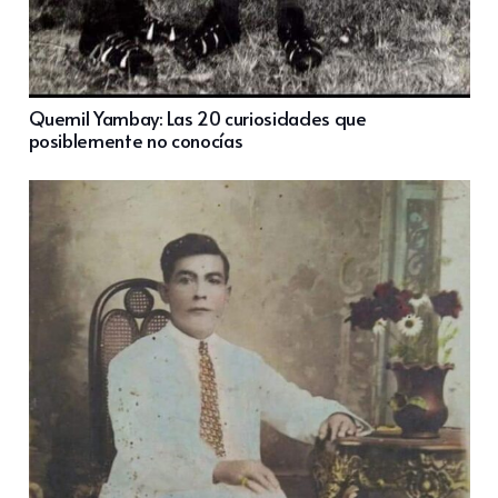
Quemil Yambay: Las 20 curiosidades que
posiblemente no conocías