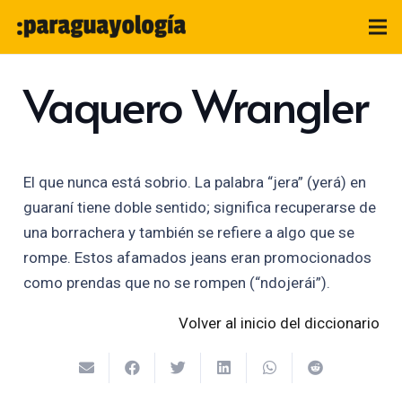
Vaquero Wrangler
El que nunca está sobrio. La palabra “jera” (yerá) en
guaraní tiene doble sentido; significa recuperarse de
una borrachera y también se refiere a algo que se
rompe. Estos afamados jeans eran promocionados
como prendas que no se rompen (“ndojerái”).
Volver al inicio del diccionario