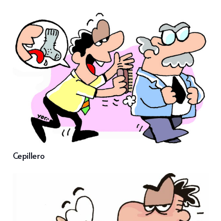
Cepillero