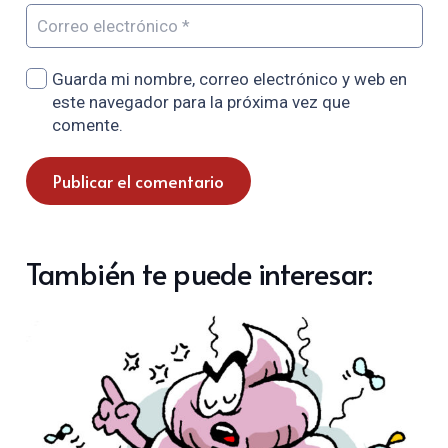
Guarda mi nombre, correo electrónico y web en
este navegador para la próxima vez que
comente.
Publicar el comentario
También te puede interesar: