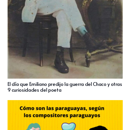
El día que Emiliano predijo la guerra del Chaco y otras
9 curiosidades del poeta