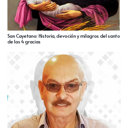
San Cayetano: Historia, devoción y milagros del santo
de las 4 gracias