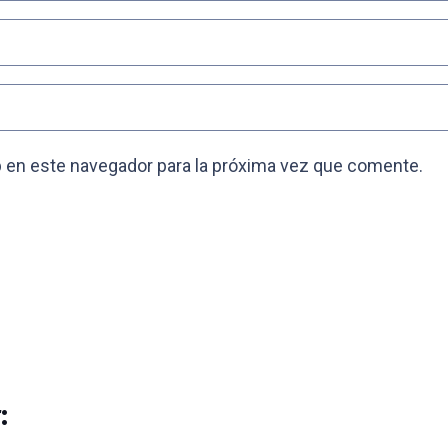
 en este navegador para la próxima vez que comente.
: