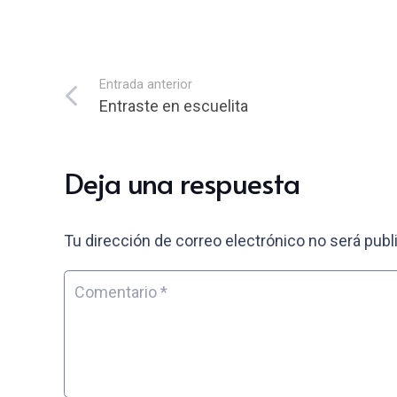
Entrada anterior
Entraste en escuelita
Deja una respuesta
Tu dirección de correo electrónico no será publ