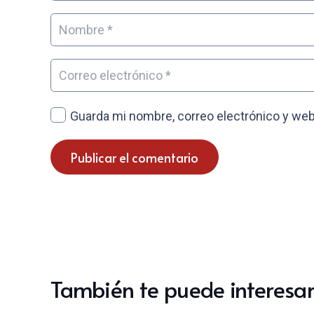
Guarda mi nombre, correo electrónico y web
Publicar el comentario
También te puede interesar