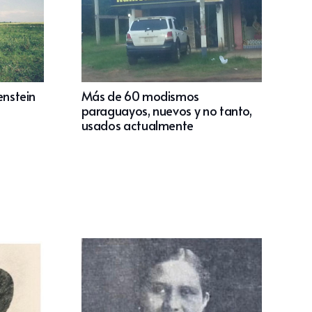
enstein
Más de 60 modismos
paraguayos, nuevos y no tanto,
usados actualmente