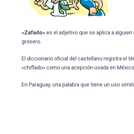
«Zafado»
es el adjetivo que se aplica a alguien
grosero.
El diccionario oficial del castellano registra 
«chiflado» como una acepción usada en México 
En Paraguay, una palabra que tiene un uso simila