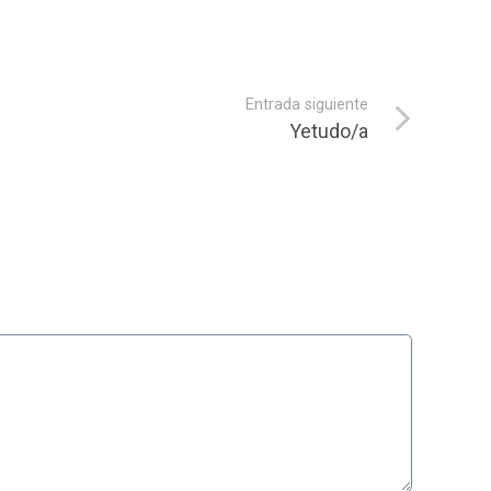
Entrada siguiente
Yetudo/a