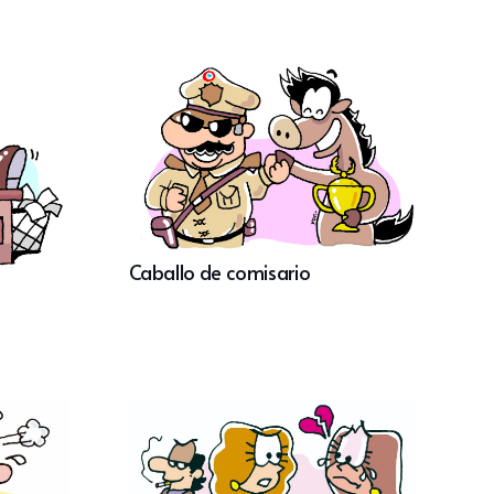
Caballo de comisario