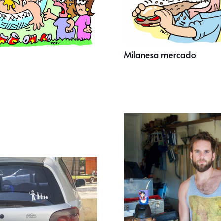
Milanesa mercado