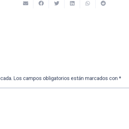
icada.
Los campos obligatorios están marcados con
*