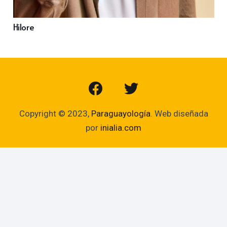
Hilore
Copyright © 2023,
Paraguayología
. Web diseñada
por
inialia.com