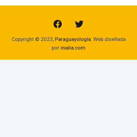
Copyright © 2023,
Paraguayología
. Web diseñada
por
inialia.com