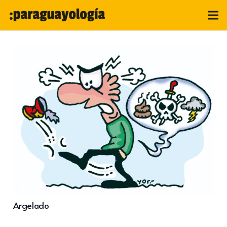
Argelado