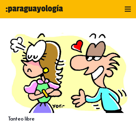
Tanteo libre