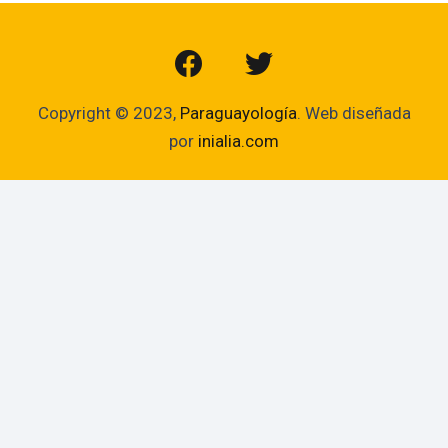
Copyright © 2023,
Paraguayología
. Web diseñada
por
inialia.com