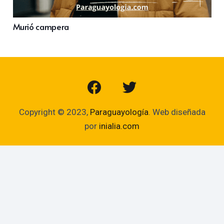
Murió campera
Copyright © 2023,
Paraguayología
. Web diseñada
por
inialia.com