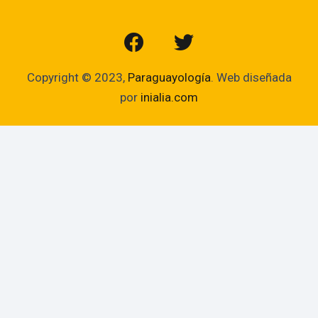
Copyright © 2023,
Paraguayología
. Web diseñada
por
inialia.com