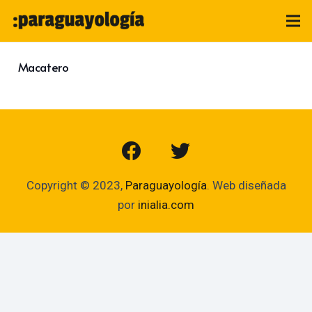
Macatero
Copyright © 2023,
Paraguayología
. Web diseñada
por
inialia.com