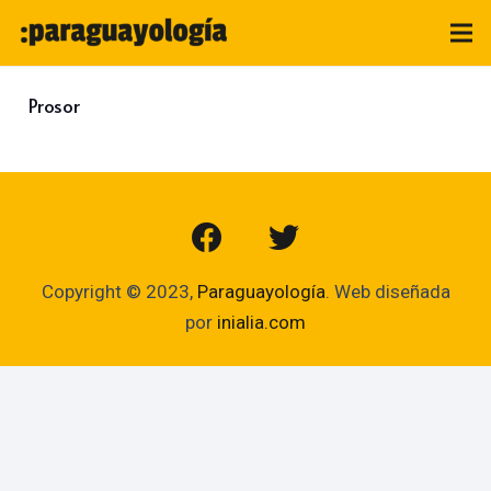
Prosor
Copyright © 2023,
Paraguayología
. Web diseñada
por
inialia.com