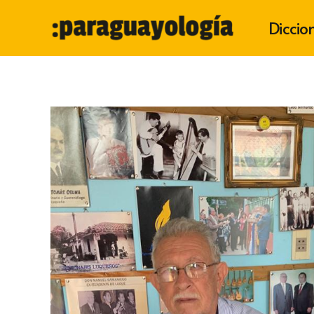
Diccio