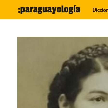
Diccio