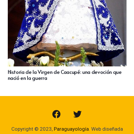
Historia de la Virgen de Caacupé: una devoción que
nació en la guerra
Copyright © 2023,
Paraguayología
. Web diseñada