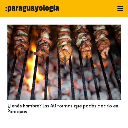
¿Tenés hambre? Las 40 formas que podés decirlo en
Paraguay