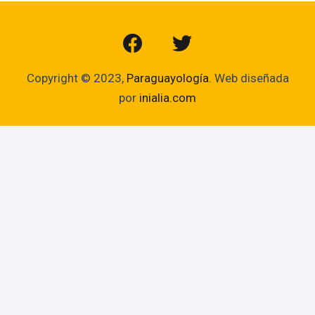
Copyright © 2023,
Paraguayología
. Web diseñada
por
inialia.com