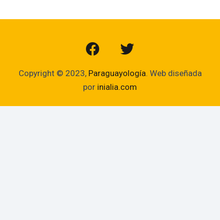
Copyright © 2023,
Paraguayología
. Web diseñada
por
inialia.com