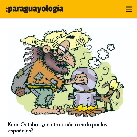
Karai Octubre, ¿una tradición creada por los
españoles?