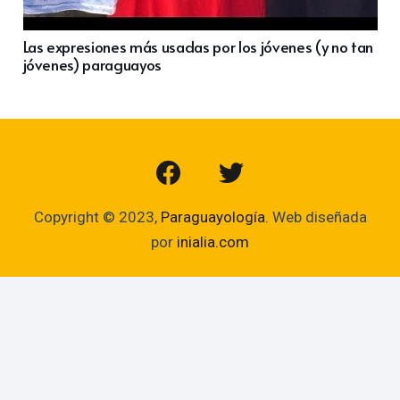
Las expresiones más usadas por los jóvenes (y no tan
jóvenes) paraguayos
Copyright © 2023,
Paraguayología
. Web diseñada
por
inialia.com