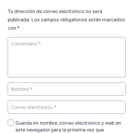
Tu dirección de correo electrónico no será
publicada.
Los campos obligatorios están marcados
con
*
Guarda mi nombre, correo electrónico y web en
este navegador para la próxima vez que