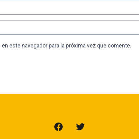
 en este navegador para la próxima vez que comente.