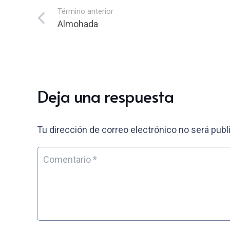
Término anterior
Almohada
Deja una respuesta
Tu dirección de correo electrónico no será publ