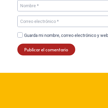
Guarda mi nombre, correo electrónico y web
Publicar el comentario