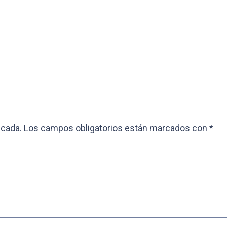
icada.
Los campos obligatorios están marcados con
*