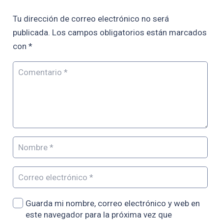
Tu dirección de correo electrónico no será
publicada.
Los campos obligatorios están marcados
con
*
Guarda mi nombre, correo electrónico y web en
este navegador para la próxima vez que