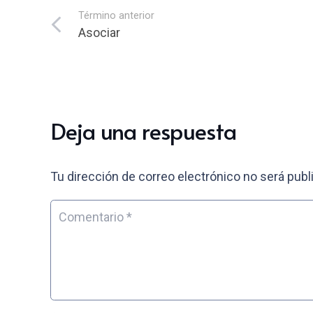
Término anterior
Asociar
Deja una respuesta
Tu dirección de correo electrónico no será publ