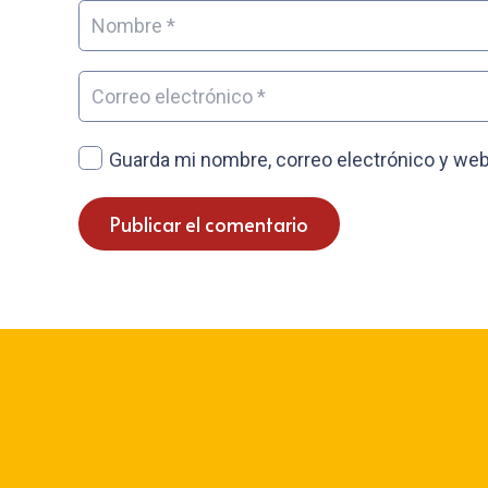
Guarda mi nombre, correo electrónico y web
Publicar el comentario