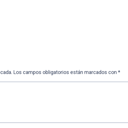
icada.
Los campos obligatorios están marcados con
*