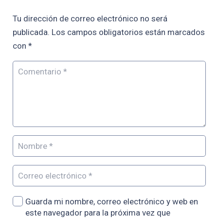
Tu dirección de correo electrónico no será
publicada.
Los campos obligatorios están marcados
con
*
Guarda mi nombre, correo electrónico y web en
este navegador para la próxima vez que