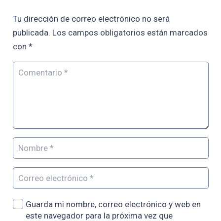
Tu dirección de correo electrónico no será
publicada.
Los campos obligatorios están marcados
con
*
Guarda mi nombre, correo electrónico y web en
este navegador para la próxima vez que