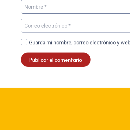
Guarda mi nombre, correo electrónico y web
Publicar el comentario