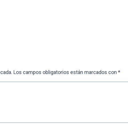
icada.
Los campos obligatorios están marcados con
*