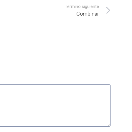
Término siguiente
Combinar