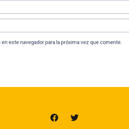
 en este navegador para la próxima vez que comente.