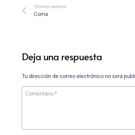
Término anterior
Coma
Deja una respuesta
Tu dirección de correo electrónico no será publ