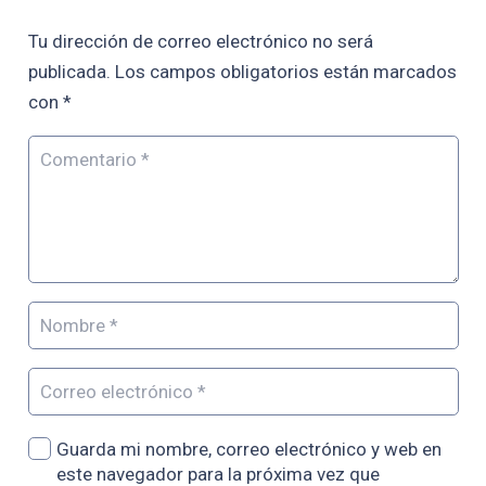
Tu dirección de correo electrónico no será
publicada.
Los campos obligatorios están marcados
con
*
Guarda mi nombre, correo electrónico y web en
este navegador para la próxima vez que