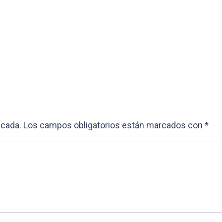
icada.
Los campos obligatorios están marcados con
*