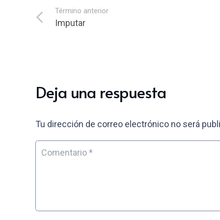
Término anterior
Imputar
Deja una respuesta
Tu dirección de correo electrónico no será publ