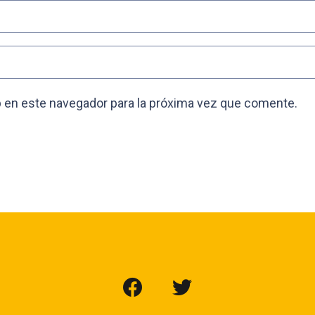
 en este navegador para la próxima vez que comente.