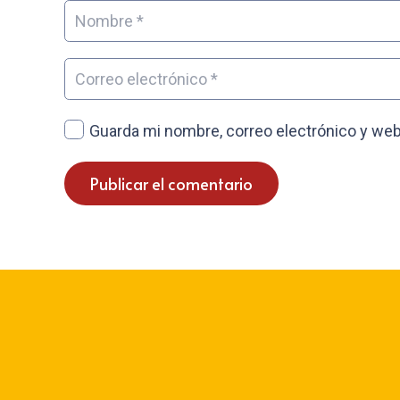
Guarda mi nombre, correo electrónico y web
Publicar el comentario