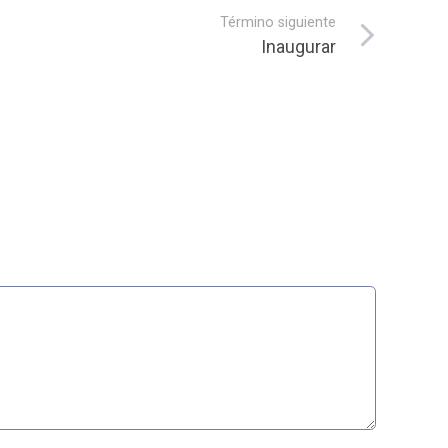
Término siguiente
Inaugurar