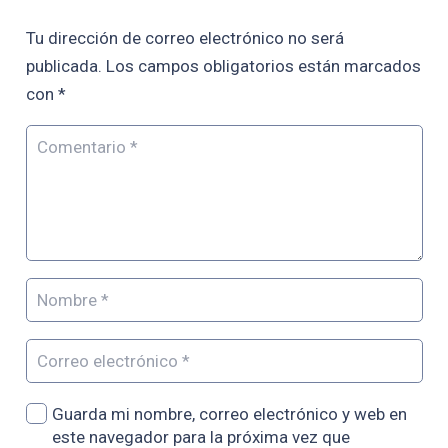
Tu dirección de correo electrónico no será
publicada.
Los campos obligatorios están marcados
con
*
Guarda mi nombre, correo electrónico y web en
este navegador para la próxima vez que