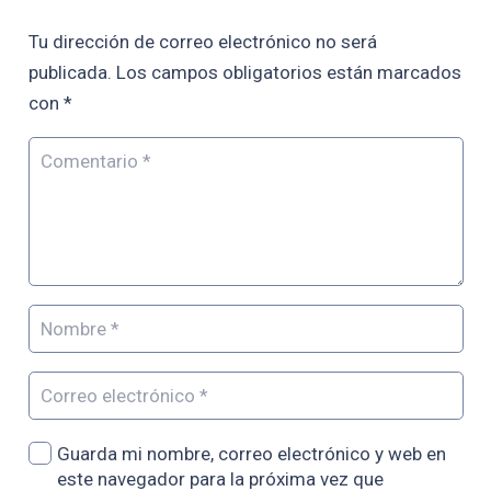
Tu dirección de correo electrónico no será
publicada.
Los campos obligatorios están marcados
con
*
Guarda mi nombre, correo electrónico y web en
este navegador para la próxima vez que